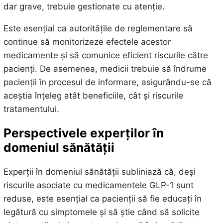
dar grave, trebuie gestionate cu atenție.
Este esențial ca autoritățile de reglementare să
continue să monitorizeze efectele acestor
medicamente și să comunice eficient riscurile către
pacienți. De asemenea, medicii trebuie să îndrume
pacienții în procesul de informare, asigurându-se că
aceștia înțeleg atât beneficiile, cât și riscurile
tratamentului.
Perspectivele experților în
domeniul sănătății
Experții în domeniul sănătății subliniază că, deși
riscurile asociate cu medicamentele GLP-1 sunt
reduse, este esențial ca pacienții să fie educați în
legătură cu simptomele și să știe când să solicite