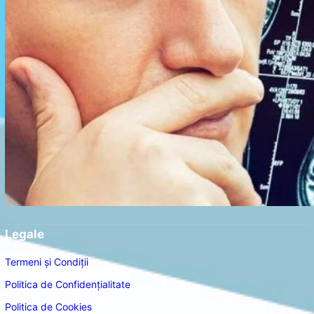
Legale
Termeni și Condiții
Politica de Confidențialitate
Politica de Cookies