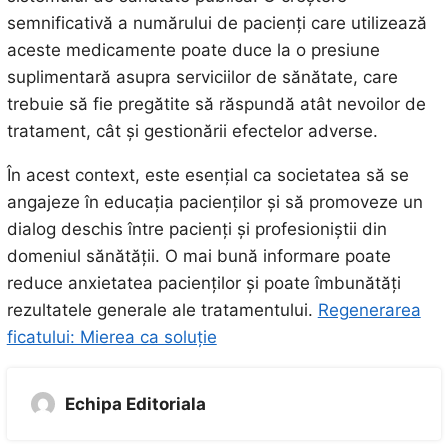
semnificativă a numărului de pacienți care utilizează
aceste medicamente poate duce la o presiune
suplimentară asupra serviciilor de sănătate, care
trebuie să fie pregătite să răspundă atât nevoilor de
tratament, cât și gestionării efectelor adverse.
În acest context, este esențial ca societatea să se
angajeze în educația pacienților și să promoveze un
dialog deschis între pacienți și profesioniștii din
domeniul sănătății. O mai bună informare poate
reduce anxietatea pacienților și poate îmbunătăți
rezultatele generale ale tratamentului.
Regenerarea
ficatului: Mierea ca soluție
Echipa Editoriala