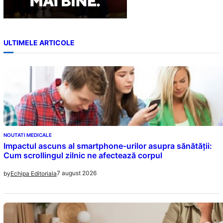
ULTIMELE ARTICOLE
NOUTATI MEDICALE
Impactul ascuns al smartphone-urilor asupra sănătății:
Cum scrollingul zilnic ne afectează corpul
7 august 2026
by
Echipa Editoriala