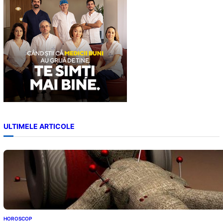
ULTIMELE ARTICOLE
HOROSCOP