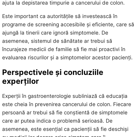
ajuta la depistarea timpurie a cancerului de colon.
Este important ca autoritățile să investească în
programe de screening accesibile și eficiente, care să
ajungă la tinerii care ignoră simptomele. De
asemenea, sistemul de sănătate ar trebui să
încurajeze medicii de familie să fie mai proactivi în
evaluarea riscurilor și a simptomelor acestor pacienți.
Perspectivele și concluziile
experților
Experții în gastroenterologie subliniază că educația
este cheia în prevenirea cancerului de colon. Fiecare
persoană ar trebui să fie conștientă de simptomele
care ar putea indica o problemă serioasă. De
asemenea, este esențial ca pacienții să fie deschiși