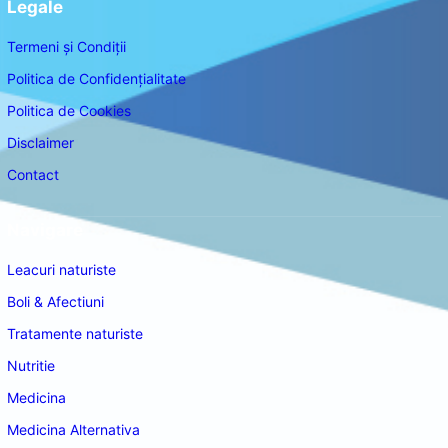
Legale
Termeni și Condiții
Politica de Confidențialitate
Politica de Cookies
Disclaimer
Contact
Navigare
Leacuri naturiste
Boli & Afectiuni
Tratamente naturiste
Nutritie
Medicina
Medicina Alternativa