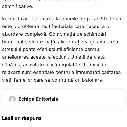
semnificative.
În concluzie, balonarea la femeile de peste 50 de ani
este o problemă multifactorială care necesită o
abordare complexă. Combinația de schimbări
hormonale, stil de viață, alimentație și gestionare a
stresului poate oferi soluții eficiente pentru
ameliorarea acestei afecțiuni. Un stil de viață
sănătos, activitate fizică regulată și tehnici de
relaxare sunt esențiale pentru a îmbunătăți calitatea
vieții femeilor care se confruntă cu balonare.
Echipa Editoriala
Lasă un răspuns