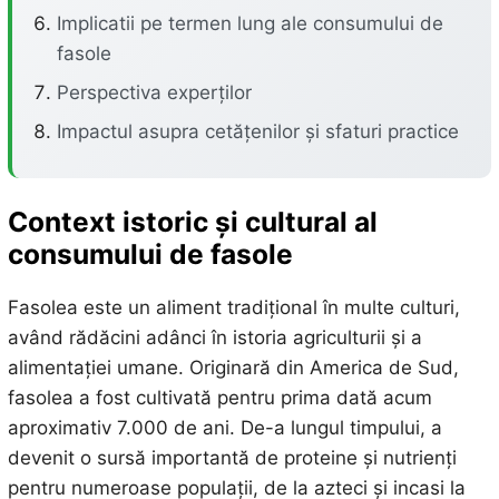
Implicatii pe termen lung ale consumului de
fasole
Perspectiva experților
Impactul asupra cetățenilor și sfaturi practice
Context istoric și cultural al
consumului de fasole
Fasolea este un aliment tradițional în multe culturi,
având rădăcini adânci în istoria agriculturii și a
alimentației umane. Originară din America de Sud,
fasolea a fost cultivată pentru prima dată acum
aproximativ 7.000 de ani. De-a lungul timpului, a
devenit o sursă importantă de proteine și nutrienți
pentru numeroase populații, de la azteci și incasi la