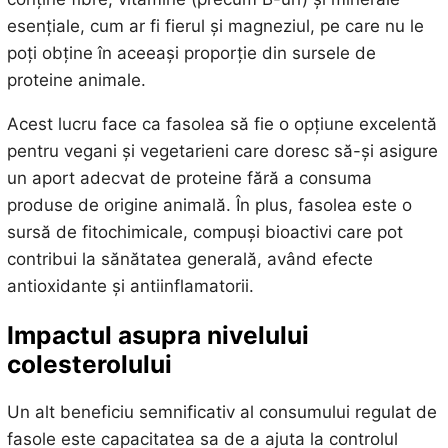
esențiale, cum ar fi fierul și magneziul, pe care nu le
poți obține în aceeași proporție din sursele de
proteine animale.
Acest lucru face ca fasolea să fie o opțiune excelentă
pentru vegani și vegetarieni care doresc să-și asigure
un aport adecvat de proteine fără a consuma
produse de origine animală. În plus, fasolea este o
sursă de fitochimicale, compuși bioactivi care pot
contribui la sănătatea generală, având efecte
antioxidante și antiinflamatorii.
Impactul asupra nivelului
colesterolului
Un alt beneficiu semnificativ al consumului regulat de
fasole este capacitatea sa de a ajuta la controlul