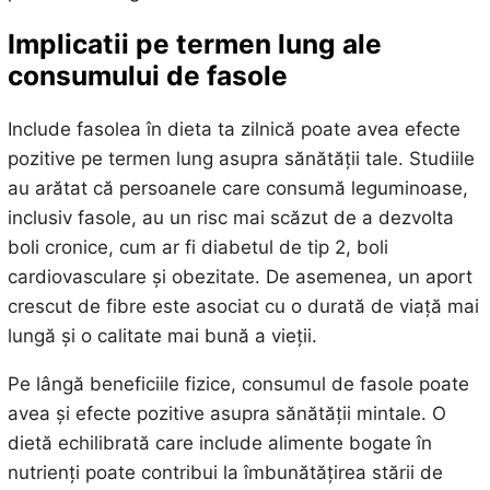
Implicatii pe termen lung ale
consumului de fasole
Include fasolea în dieta ta zilnică poate avea efecte
pozitive pe termen lung asupra sănătății tale. Studiile
au arătat că persoanele care consumă leguminoase,
inclusiv fasole, au un risc mai scăzut de a dezvolta
boli cronice, cum ar fi diabetul de tip 2, boli
cardiovasculare și obezitate. De asemenea, un aport
crescut de fibre este asociat cu o durată de viață mai
lungă și o calitate mai bună a vieții.
Pe lângă beneficiile fizice, consumul de fasole poate
avea și efecte pozitive asupra sănătății mintale. O
dietă echilibrată care include alimente bogate în
nutrienți poate contribui la îmbunătățirea stării de