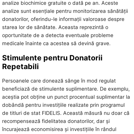
analize biochimice gratuite o dată pe an. Aceste
analize sunt esențiale pentru monitorizarea sănătății
donatorilor, oferindu-le informații valoroase despre
starea lor de sănătate. Aceasta reprezintă o
oportunitate de a detecta eventuale probleme
medicale înainte ca acestea să devină grave.
Stimulente pentru Donatorii
Repetabili
Persoanele care donează sânge în mod regulat
beneficiază de stimulente suplimentare. De exemplu,
aceștia pot obține un punct procentual suplimentar la
dobândă pentru investițiile realizate prin programul
de titluri de stat FIDELIS. Această măsură nu doar că
recompensează fidelitatea donatorilor, dar și
încurajează economisirea și investițiile în rândul