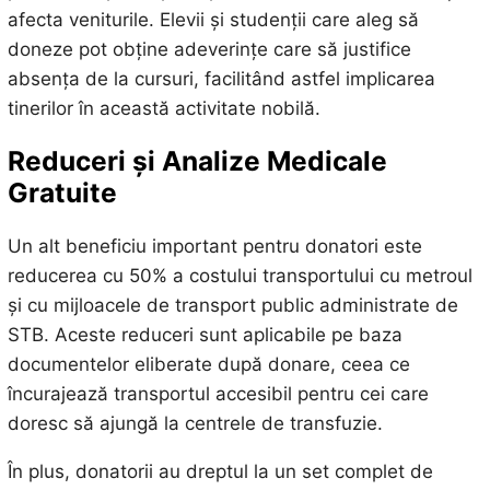
afecta veniturile. Elevii și studenții care aleg să
doneze pot obține adeverințe care să justifice
absența de la cursuri, facilitând astfel implicarea
tinerilor în această activitate nobilă.
Reduceri și Analize Medicale
Gratuite
Un alt beneficiu important pentru donatori este
reducerea cu 50% a costului transportului cu metroul
și cu mijloacele de transport public administrate de
STB. Aceste reduceri sunt aplicabile pe baza
documentelor eliberate după donare, ceea ce
încurajează transportul accesibil pentru cei care
doresc să ajungă la centrele de transfuzie.
În plus, donatorii au dreptul la un set complet de