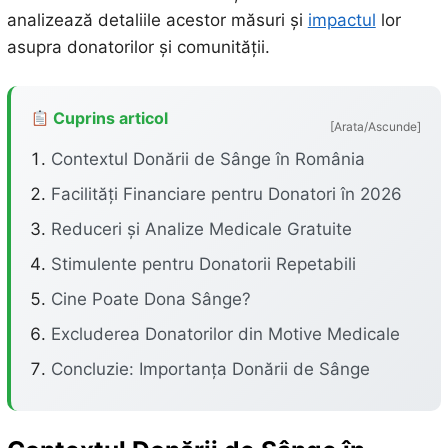
analizează detaliile acestor măsuri și
impactul
lor
asupra donatorilor și comunității.
Cuprins articol
[Arata/Ascunde]
Contextul Donării de Sânge în România
Facilități Financiare pentru Donatori în 2026
Reduceri și Analize Medicale Gratuite
Stimulente pentru Donatorii Repetabili
Cine Poate Dona Sânge?
Excluderea Donatorilor din Motive Medicale
Concluzie: Importanța Donării de Sânge