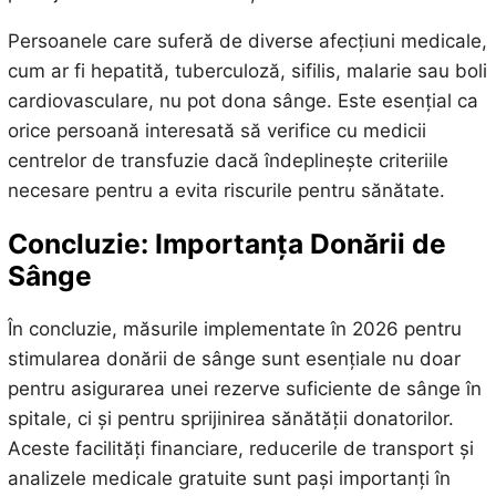
Persoanele care suferă de diverse afecțiuni medicale,
cum ar fi hepatită, tuberculoză, sifilis, malarie sau boli
cardiovasculare, nu pot dona sânge. Este esențial ca
orice persoană interesată să verifice cu medicii
centrelor de transfuzie dacă îndeplinește criteriile
necesare pentru a evita riscurile pentru sănătate.
Concluzie: Importanța Donării de
Sânge
În concluzie, măsurile implementate în 2026 pentru
stimularea donării de sânge sunt esențiale nu doar
pentru asigurarea unei rezerve suficiente de sânge în
spitale, ci și pentru sprijinirea sănătății donatorilor.
Aceste facilități financiare, reducerile de transport și
analizele medicale gratuite sunt pași importanți în