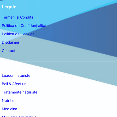
Legale
Termeni și Condiții
Politica de Confidențialitate
Politica de Cookies
Disclaimer
Contact
Navigare
Leacuri naturiste
Boli & Afectiuni
Tratamente naturiste
Nutritie
Medicina