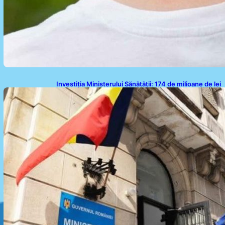
Investiția Ministerului Sănătății: 174 de milioane de lei
pentru modernizarea sistemului sanitar din România