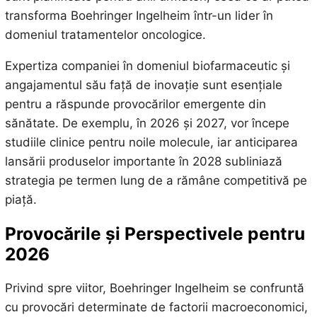
transforma Boehringer Ingelheim într-un lider în
domeniul tratamentelor oncologice.
Expertiza companiei în domeniul biofarmaceutic și
angajamentul său față de inovație sunt esențiale
pentru a răspunde provocărilor emergente din
sănătate. De exemplu, în 2026 și 2027, vor începe
studiile clinice pentru noile molecule, iar anticiparea
lansării produselor importante în 2028 subliniază
strategia pe termen lung de a rămâne competitivă pe
piață.
Provocările și Perspectivele pentru
2026
Privind spre viitor, Boehringer Ingelheim se confruntă
cu provocări determinate de factorii macroeconomici,