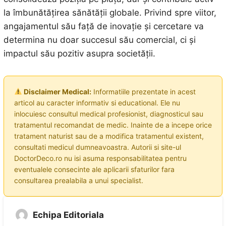
la îmbunătățirea sănătății globale. Privind spre viitor,
angajamentul său față de inovație și cercetare va
determina nu doar succesul său comercial, ci și
impactul său pozitiv asupra societății.
Disclaimer Medical:
Informatiile prezentate in acest
articol au caracter informativ si educational. Ele nu
inlocuiesc consultul medical profesionist, diagnosticul sau
tratamentul recomandat de medic. Inainte de a incepe orice
tratament naturist sau de a modifica tratamentul existent,
consultati medicul dumneavoastra. Autorii si site-ul
DoctorDeco.ro nu isi asuma responsabilitatea pentru
eventualele consecinte ale aplicarii sfaturilor fara
consultarea prealabila a unui specialist.
Echipa Editoriala