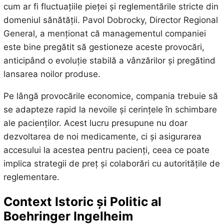
cum ar fi fluctuațiile pieței și reglementările stricte din
domeniul sănătății. Pavol Dobrocky, Director Regional
General, a menționat că managementul companiei
este bine pregătit să gestioneze aceste provocări,
anticipând o evoluție stabilă a vânzărilor și pregătind
lansarea noilor produse.
Pe lângă provocările economice, compania trebuie să
se adapteze rapid la nevoile și cerințele în schimbare
ale pacienților. Acest lucru presupune nu doar
dezvoltarea de noi medicamente, ci și asigurarea
accesului la acestea pentru pacienți, ceea ce poate
implica strategii de preț și colaborări cu autoritățile de
reglementare.
Context Istoric și Politic al
Boehringer Ingelheim