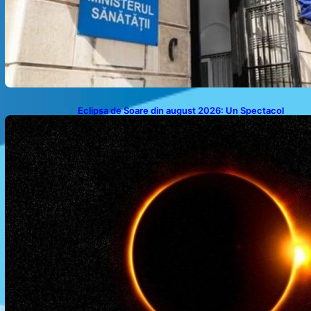
Eclipsa de Soare din august 2026: Un Spectacol
Astronomic Pe Cerul României