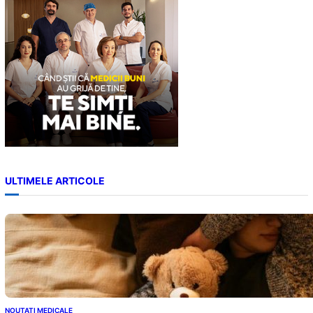
ULTIMELE ARTICOLE
NOUTATI MEDICALE