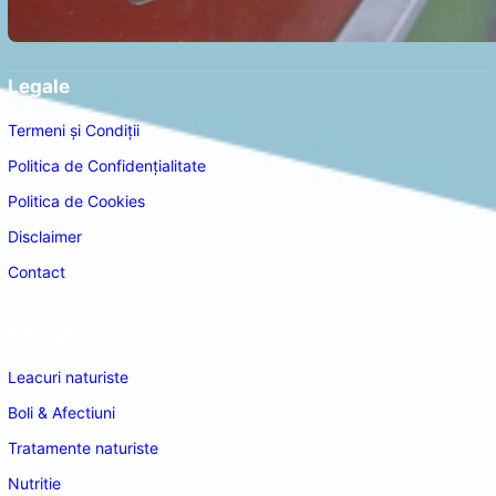
Legale
Termeni și Condiții
Politica de Confidențialitate
Politica de Cookies
Disclaimer
Contact
Navigare
Leacuri naturiste
Boli & Afectiuni
Tratamente naturiste
Nutritie