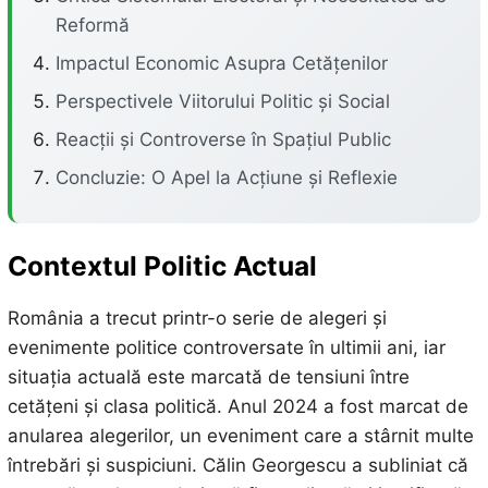
Reformă
Impactul Economic Asupra Cetățenilor
Perspectivele Viitorului Politic și Social
Reacții și Controverse în Spațiul Public
Concluzie: O Apel la Acțiune și Reflexie
Contextul Politic Actual
România a trecut printr-o serie de alegeri și
evenimente politice controversate în ultimii ani, iar
situația actuală este marcată de tensiuni între
cetățeni și clasa politică. Anul 2024 a fost marcat de
anularea alegerilor, un eveniment care a stârnit multe
întrebări și suspiciuni. Călin Georgescu a subliniat că