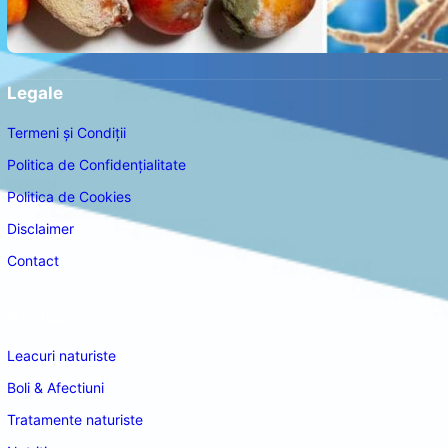
Legale
Termeni și Condiții
Politica de Confidențialitate
Politica de Cookies
Disclaimer
Contact
Navigare
Leacuri naturiste
Boli & Afectiuni
Tratamente naturiste