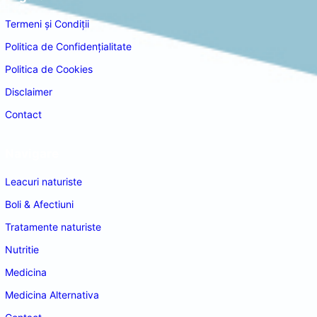
Termeni și Condiții
Politica de Confidențialitate
Politica de Cookies
Disclaimer
Contact
Navigare
Leacuri naturiste
Boli & Afectiuni
Tratamente naturiste
Nutritie
Medicina
Medicina Alternativa