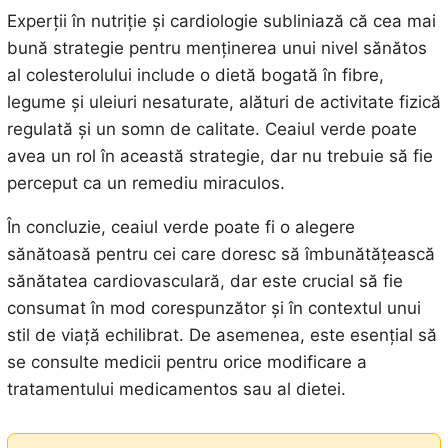
Experții în nutriție și cardiologie subliniază că cea mai
bună strategie pentru menținerea unui nivel sănătos
al colesterolului include o dietă bogată în fibre,
legume și uleiuri nesaturate, alături de activitate fizică
regulată și un somn de calitate. Ceaiul verde poate
avea un rol în această strategie, dar nu trebuie să fie
perceput ca un remediu miraculos.
În concluzie, ceaiul verde poate fi o alegere
sănătoasă pentru cei care doresc să îmbunătățească
sănătatea cardiovasculară, dar este crucial să fie
consumat în mod corespunzător și în contextul unui
stil de viață echilibrat. De asemenea, este esențial să
se consulte medicii pentru orice modificare a
tratamentului medicamentos sau al dietei.