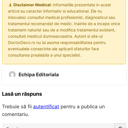
Disclaimer Medical:
Informatiile prezentate in acest
articol au caracter informativ si educational. Ele nu
inlocuiesc consultul medical profesionist, diagnosticul sau
tratamentul recomandat de medic. Inainte de a incepe orice
tratament naturist sau de a modifica tratamentul existent,
consultati medicul dumneavoastra. Autorii si site-ul
DoctorDeco.ro nu isi asuma responsabilitatea pentru
eventualele consecinte ale aplicarii sfaturilor fara
consultarea prealabila a unui specialist.
Echipa Editoriala
Lasă un răspuns
Trebuie să fii
autentificat
pentru a publica un
comentariu.
S