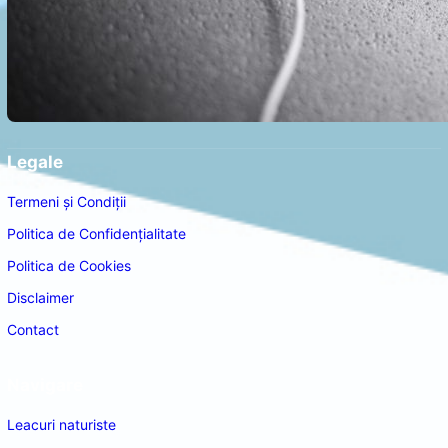
Legale
Termeni și Condiții
Politica de Confidențialitate
Politica de Cookies
Disclaimer
Contact
Navigare
Leacuri naturiste