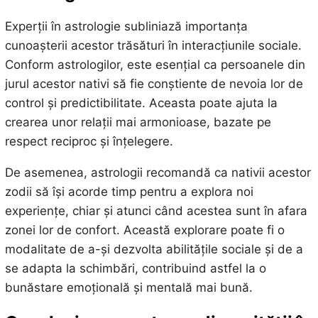
Experții în astrologie subliniază importanța
cunoașterii acestor trăsături în interacțiunile sociale.
Conform astrologilor, este esențial ca persoanele din
jurul acestor nativi să fie conștiente de nevoia lor de
control și predictibilitate. Aceasta poate ajuta la
crearea unor relații mai armonioase, bazate pe
respect reciproc și înțelegere.
De asemenea, astrologii recomandă ca nativii acestor
zodii să își acorde timp pentru a explora noi
experiențe, chiar și atunci când acestea sunt în afara
zonei lor de confort. Această explorare poate fi o
modalitate de a-și dezvolta abilitățile sociale și de a
se adapta la schimbări, contribuind astfel la o
bunăstare emoțională și mentală mai bună.