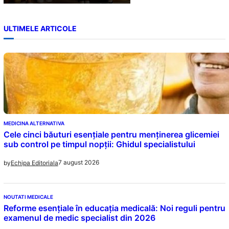
ULTIMELE ARTICOLE
MEDICINA ALTERNATIVA
Cele cinci băuturi esențiale pentru menținerea glicemiei
sub control pe timpul nopții: Ghidul specialistului
7 august 2026
by
Echipa Editoriala
NOUTATI MEDICALE
Reforme esențiale în educația medicală: Noi reguli pentru
examenul de medic specialist din 2026