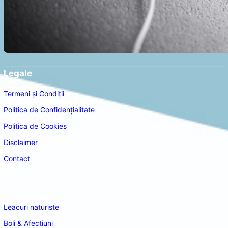
Legale
Termeni și Condiții
Politica de Confidențialitate
Politica de Cookies
Disclaimer
Contact
Navigare
Leacuri naturiste
Boli & Afectiuni