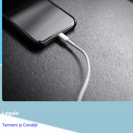
Legale
Termeni și Condiții