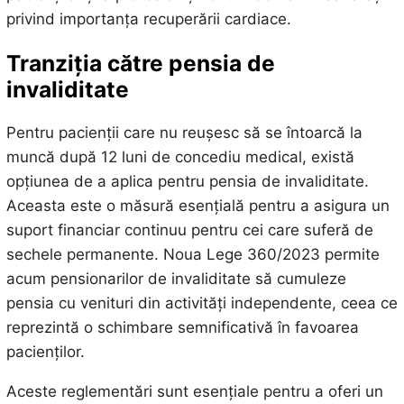
privind importanța recuperării cardiace.
Tranziția către pensia de
invaliditate
Pentru pacienții care nu reușesc să se întoarcă la
muncă după 12 luni de concediu medical, există
opțiunea de a aplica pentru pensia de invaliditate.
Aceasta este o măsură esențială pentru a asigura un
suport financiar continuu pentru cei care suferă de
sechele permanente. Noua Lege 360/2023 permite
acum pensionarilor de invaliditate să cumuleze
pensia cu venituri din activități independente, ceea ce
reprezintă o schimbare semnificativă în favoarea
pacienților.
Aceste reglementări sunt esențiale pentru a oferi un