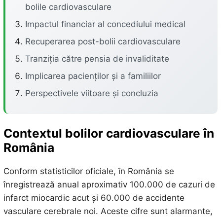
bolile cardiovasculare
Impactul financiar al concediului medical
Recuperarea post-bolii cardiovasculare
Tranziția către pensia de invaliditate
Implicarea pacienților și a familiilor
Perspectivele viitoare și concluzia
Contextul bolilor cardiovasculare în
România
Conform statisticilor oficiale, în România se
înregistrează anual aproximativ 100.000 de cazuri de
infarct miocardic acut și 60.000 de accidente
vasculare cerebrale noi. Aceste cifre sunt alarmante,