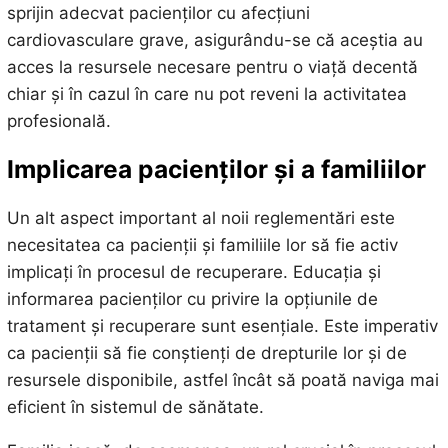
sprijin adecvat pacienților cu afecțiuni
cardiovasculare grave, asigurându-se că aceștia au
acces la resursele necesare pentru o viață decentă
chiar și în cazul în care nu pot reveni la activitatea
profesională.
Implicarea pacienților și a familiilor
Un alt aspect important al noii reglementări este
necesitatea ca pacienții și familiile lor să fie activ
implicați în procesul de recuperare. Educația și
informarea pacienților cu privire la opțiunile de
tratament și recuperare sunt esențiale. Este imperativ
ca pacienții să fie conștienți de drepturile lor și de
resursele disponibile, astfel încât să poată naviga mai
eficient în sistemul de sănătate.