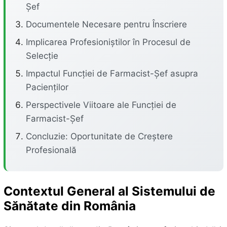
Șef
Documentele Necesare pentru Înscriere
Implicarea Profesioniștilor în Procesul de
Selecție
Impactul Funcției de Farmacist-Șef asupra
Pacienților
Perspectivele Viitoare ale Funcției de
Farmacist-Șef
Concluzie: Oportunitate de Creștere
Profesională
Contextul General al Sistemului de
Sănătate din România