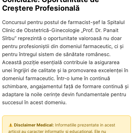
Creștere Profesională
Concursul pentru postul de farmacist-șef la Spitalul
Clinic de Obstetrică-Ginecologie „Prof. Dr. Panait
Sîrbu” reprezintă o oportunitate valoroasă nu doar
pentru profesioniștii din domeniul farmaceutic, ci și
pentru întregul sistem de sănătate românesc.
Această poziție esențială contribuie la asigurarea
unei îngrijiri de calitate și la promovarea excelenței în
domeniul farmaceutic. Într-o lume în continuă
schimbare, angajamentul față de formare continuă și
adaptare la noile cerințe devin fundamentale pentru
succesul în acest domeniu.
Disclaimer Medical:
Informatiile prezentate in acest
articol au caracter informativ si educational. Ele nu