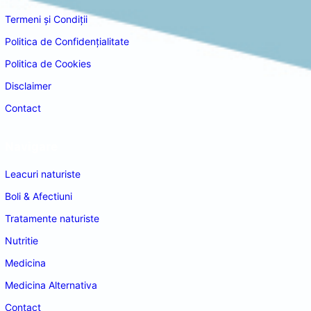
Termeni și Condiții
Politica de Confidențialitate
Politica de Cookies
Disclaimer
Contact
Navigare
Leacuri naturiste
Boli & Afectiuni
Tratamente naturiste
Nutritie
Medicina
Medicina Alternativa
Contact