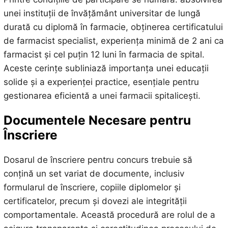
unei instituții de învățământ universitar de lungă
durată cu diplomă în farmacie, obținerea certificatului
de farmacist specialist, experiența minimă de 2 ani ca
farmacist și cel puțin 12 luni în farmacia de spital.
Aceste cerințe subliniază importanța unei educații
solide și a experienței practice, esențiale pentru
gestionarea eficientă a unei farmacii spitalicești.
Documentele Necesare pentru
Înscriere
Dosarul de înscriere pentru concurs trebuie să
conțină un set variat de documente, inclusiv
formularul de înscriere, copiile diplomelor și
certificatelor, precum și dovezi ale integrității
comportamentale. Această procedură are rolul de a