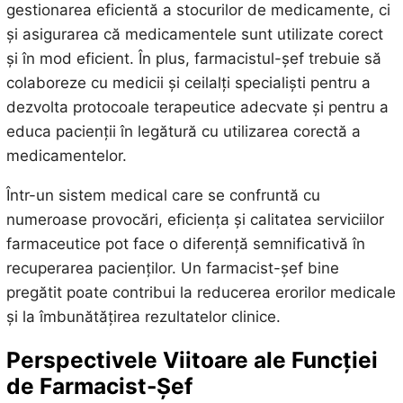
gestionarea eficientă a stocurilor de medicamente, ci
și asigurarea că medicamentele sunt utilizate corect
și în mod eficient. În plus, farmacistul-șef trebuie să
colaboreze cu medicii și ceilalți specialiști pentru a
dezvolta protocoale terapeutice adecvate și pentru a
educa pacienții în legătură cu utilizarea corectă a
medicamentelor.
Într-un sistem medical care se confruntă cu
numeroase provocări, eficiența și calitatea serviciilor
farmaceutice pot face o diferență semnificativă în
recuperarea pacienților. Un farmacist-șef bine
pregătit poate contribui la reducerea erorilor medicale
și la îmbunătățirea rezultatelor clinice.
Perspectivele Viitoare ale Funcției
de Farmacist-Șef