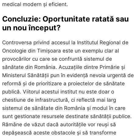
medical modern și eficient.
Concluzie: Oportunitate ratată sau
un nou început?
Controversa privind accesul la Institutul Regional de
Oncologie din Timișoara este un exemplu clar al
provocărilor cu care se confruntă sistemul de
sănătate din România. Acuzațiile dintre Primărie și
Ministerul Sănătății pun în evidență nevoia urgentă de
reformă și de prioritizare a proiectelor de sănătate
publică. Viitorul acestui institut nu este doar o
chestiune de infrastructură, ci reflectă mai larg
sistemul de sănătate din România și modul în care
sunt gestionate resursele destinate sănătății publice.
Rămâne de văzut dacă autoritățile vor reuși să
depășească aceste obstacole și să transforme