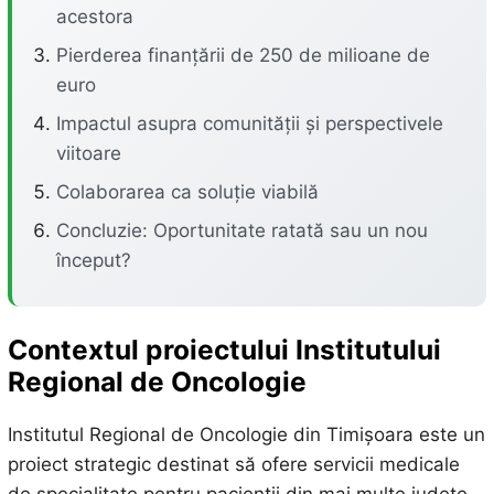
acestora
Pierderea finanțării de 250 de milioane de
euro
Impactul asupra comunității și perspectivele
viitoare
Colaborarea ca soluție viabilă
Concluzie: Oportunitate ratată sau un nou
început?
Contextul proiectului Institutului
Regional de Oncologie
Institutul Regional de Oncologie din Timișoara este un
proiect strategic destinat să ofere servicii medicale