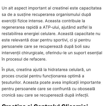
Un alt aspect important al creatinei este capacitatea
sa de a susține recuperarea organismului după
exerciții fizice intense. Aceasta contribuie la
regenerarea rapidă a ATP-ului, ajutând astfel la
restabilirea energiei celulare. Această capacitate nu
este relevantă doar pentru sportivi, ci și pentru
persoanele care se recuperează după boli sau
intervenții chirurgicale, oferindu-le un suport esențial
în procesul de refacere.
În plus, creatina ajută la hidratarea celulară, un
proces crucial pentru funcționarea optimă a
țesuturilor. Aceasta poate avea implicații importante
pentru persoanele care se confruntă cu oboseală
cronică sau care se recuperează după infecții.