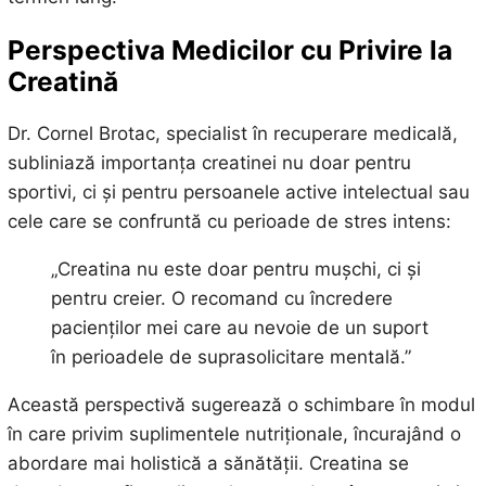
Perspectiva Medicilor cu Privire la
Creatină
Dr. Cornel Brotac, specialist în recuperare medicală,
subliniază importanța creatinei nu doar pentru
sportivi, ci și pentru persoanele active intelectual sau
cele care se confruntă cu perioade de stres intens:
„Creatina nu este doar pentru mușchi, ci și
pentru creier. O recomand cu încredere
pacienților mei care au nevoie de un suport
în perioadele de suprasolicitare mentală.”
Această perspectivă sugerează o schimbare în modul
în care privim suplimentele nutriționale, încurajând o
abordare mai holistică a sănătății. Creatina se