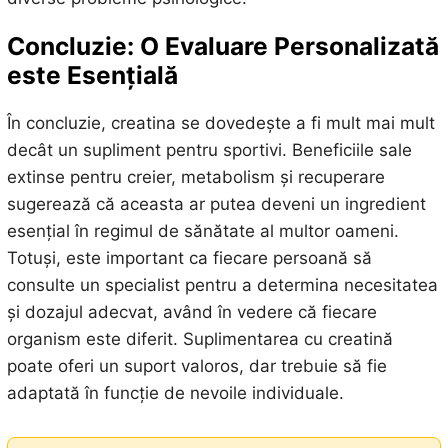
Concluzie: O Evaluare Personalizată
este Esențială
În concluzie, creatina se dovedește a fi mult mai mult
decât un supliment pentru sportivi. Beneficiile sale
extinse pentru creier, metabolism și recuperare
sugerează că aceasta ar putea deveni un ingredient
esențial în regimul de sănătate al multor oameni.
Totuși, este important ca fiecare persoană să
consulte un specialist pentru a determina necesitatea
și dozajul adecvat, având în vedere că fiecare
organism este diferit. Suplimentarea cu creatină
poate oferi un suport valoros, dar trebuie să fie
adaptată în funcție de nevoile individuale.