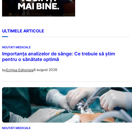
ULTIMELE ARTICOLE
NOUTATI MEDICALE
Importanța analizelor de sânge: Ce trebuie să știm
pentru o sănătate optimă
6 august 2026
by
Echipa Editoriala
NOUTATI MEDICALE