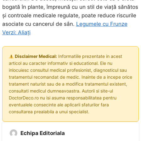
bogată în plante, împreună cu un stil de viață sănătos
și controale medicale regulate, poate reduce riscurile
asociate cu cancerul de sân.
Legumele cu Frunze
Verzi: Aliați
Disclaimer Medical:
Informatiile prezentate in acest
articol au caracter informativ si educational. Ele nu
inlocuiesc consultul medical profesionist, diagnosticul sau
tratamentul recomandat de medic. Inainte de a incepe orice
tratament naturist sau de a modifica tratamentul existent,
consultati medicul dumneavoastra. Autorii si site-ul
DoctorDeco.ro nu isi asuma responsabilitatea pentru
eventualele consecinte ale aplicarii sfaturilor fara
consultarea prealabila a unui specialist.
Echipa Editoriala