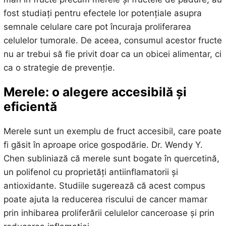
fost studiați pentru efectele lor potențiale asupra
semnale celulare care pot încuraja proliferarea
celulelor tumorale. De aceea, consumul acestor fructe
nu ar trebui să fie privit doar ca un obicei alimentar, ci
ca o strategie de prevenție.
Merele: o alegere accesibilă și
eficientă
Merele sunt un exemplu de fruct accesibil, care poate
fi găsit în aproape orice gospodărie. Dr. Wendy Y.
Chen subliniază că merele sunt bogate în quercetină,
un polifenol cu proprietăți antiinflamatorii și
antioxidante. Studiile sugerează că acest compus
poate ajuta la reducerea riscului de cancer mamar
prin inhibarea proliferării celulelor canceroase și prin