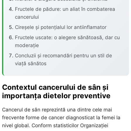
Fructele de pădure: un aliat în combaterea
cancerului
Cireșele și potențialul lor antiinflamator
Fructele uscate: o alegere sănătoasă, dar cu
moderație
Concluzii și recomandări pentru un stil de
viață sănătos
Contextul cancerului de sân și
importanța dietelor preventive
Cancerul de sân reprezintă una dintre cele mai
frecvente forme de cancer diagnosticat la femei la
nivel global. Conform statisticilor Organizației