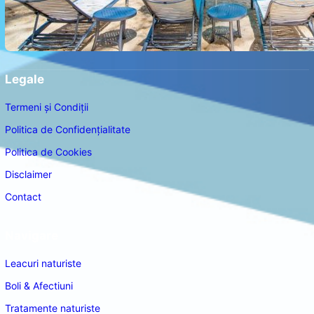
Legale
Termeni și Condiții
Politica de Confidențialitate
Politica de Cookies
Disclaimer
Contact
Navigare
Leacuri naturiste
Boli & Afectiuni
Tratamente naturiste