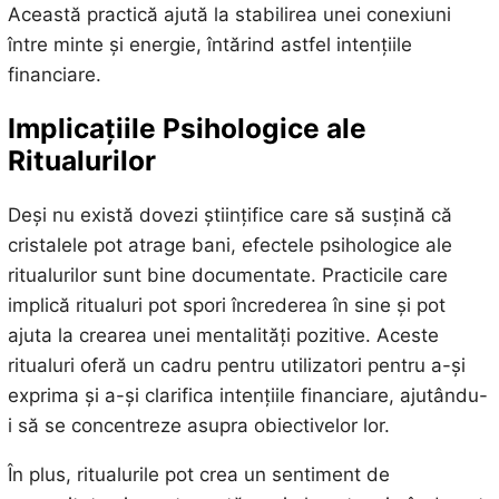
Această practică ajută la stabilirea unei conexiuni
între minte și energie, întărind astfel intențiile
financiare.
Implicațiile Psihologice ale
Ritualurilor
Deși nu există dovezi științifice care să susțină că
cristalele pot atrage bani, efectele psihologice ale
ritualurilor sunt bine documentate. Practicile care
implică ritualuri pot spori încrederea în sine și pot
ajuta la crearea unei mentalități pozitive. Aceste
ritualuri oferă un cadru pentru utilizatori pentru a-și
exprima și a-și clarifica intențiile financiare, ajutându-
i să se concentreze asupra obiectivelor lor.
În plus, ritualurile pot crea un sentiment de