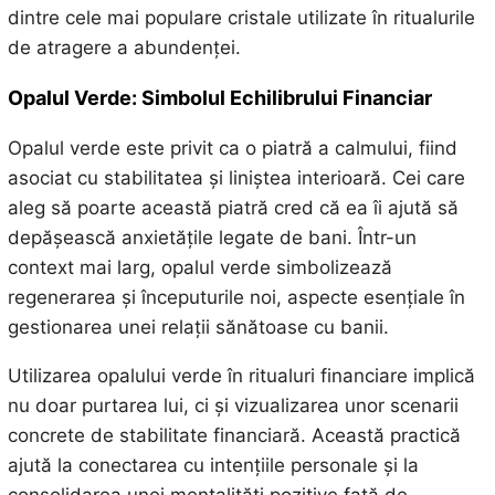
dintre cele mai populare cristale utilizate în ritualurile
de atragere a abundenței.
Opalul Verde: Simbolul Echilibrului Financiar
Opalul verde este privit ca o piatră a calmului, fiind
asociat cu stabilitatea și liniștea interioară. Cei care
aleg să poarte această piatră cred că ea îi ajută să
depășească anxietățile legate de bani. Într-un
context mai larg, opalul verde simbolizează
regenerarea și începuturile noi, aspecte esențiale în
gestionarea unei relații sănătoase cu banii.
Utilizarea opalului verde în ritualuri financiare implică
nu doar purtarea lui, ci și vizualizarea unor scenarii
concrete de stabilitate financiară. Această practică
ajută la conectarea cu intențiile personale și la