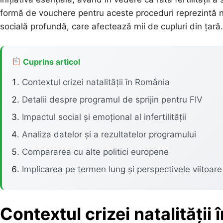
formă de vouchere pentru aceste proceduri reprezintă nu
socială profundă, care afectează mii de cupluri din țară.
Cuprins articol
Contextul crizei natalității în România
Detalii despre programul de sprijin pentru FIV
Impactul social și emoțional al infertilității
Analiza datelor și a rezultatelor programului
Compararea cu alte politici europene
Implicarea pe termen lung și perspectivele viitoare
Contextul crizei natalității