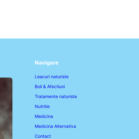
Navigare
Leacuri naturiste
Boli & Afectiuni
Tratamente naturiste
Nutritie
Medicina
Medicina Alternativa
Contact