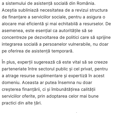
a sistemului de asistență socială din România.
Aceștia subliniază necesitatea de a revizui structura
de finanțare a serviciilor sociale, pentru a asigura o
alocare mai eficientă și mai echitabilă a resurselor. De
asemenea, este esențial ca autoritățile să se
concentreze pe dezvoltarea de politici care să sprijine
integrarea socială a persoanelor vulnerabile, nu doar
pe oferirea de asistență temporară.
În plus, experții sugerează că este vital să se creeze
parteneriate între sectorul public și cel privat, pentru
a atrage resurse suplimentare și expertiză în acest
domeniu. Aceasta ar putea însemna nu doar
creșterea finanțării, ci și îmbunătățirea calității
serviciilor oferite, prin adoptarea celor mai bune
practici din alte țări.