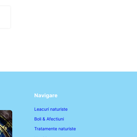
Navigare
Leacuri naturiste
Boli & Afectiuni
Tratamente naturiste