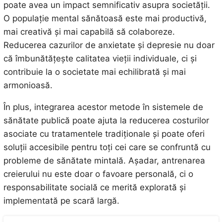
poate avea un impact semnificativ asupra societății.
O populație mental sănătoasă este mai productivă,
mai creativă și mai capabilă să colaboreze.
Reducerea cazurilor de anxietate și depresie nu doar
că îmbunătățește calitatea vieții individuale, ci și
contribuie la o societate mai echilibrată și mai
armonioasă.
În plus, integrarea acestor metode în sistemele de
sănătate publică poate ajuta la reducerea costurilor
asociate cu tratamentele tradiționale și poate oferi
soluții accesibile pentru toți cei care se confruntă cu
probleme de sănătate mintală. Așadar, antrenarea
creierului nu este doar o favoare personală, ci o
responsabilitate socială ce merită explorată și
implementată pe scară largă.