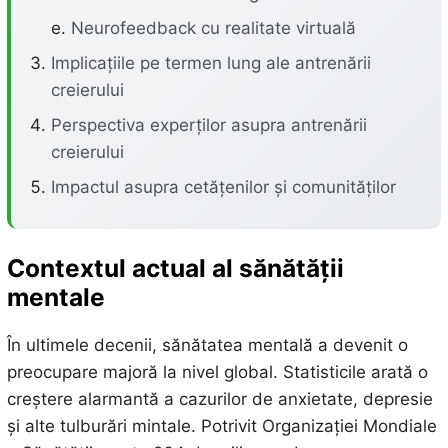
Neurofeedback cu realitate virtuală
Implicațiile pe termen lung ale antrenării
creierului
Perspectiva experților asupra antrenării
creierului
Impactul asupra cetățenilor și comunităților
Contextul actual al sănătății
mentale
În ultimele decenii, sănătatea mentală a devenit o
preocupare majoră la nivel global. Statisticile arată o
creștere alarmantă a cazurilor de anxietate, depresie
și alte tulburări mintale. Potrivit Organizației Mondiale