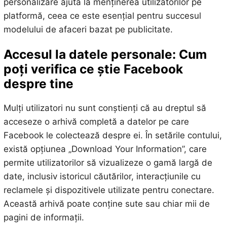
personalizare ajută la menținerea utilizatorilor pe
platformă, ceea ce este esențial pentru succesul
modelului de afaceri bazat pe publicitate.
Accesul la datele personale: Cum
poți verifica ce știe Facebook
despre tine
Mulți utilizatori nu sunt conștienți că au dreptul să
acceseze o arhivă completă a datelor pe care
Facebook le colectează despre ei. În setările contului,
există opțiunea „Download Your Information”, care
permite utilizatorilor să vizualizeze o gamă largă de
date, inclusiv istoricul căutărilor, interacțiunile cu
reclamele și dispozitivele utilizate pentru conectare.
Această arhivă poate conține sute sau chiar mii de
pagini de informații.