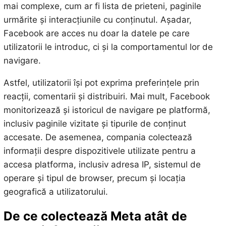
mai complexe, cum ar fi lista de prieteni, paginile
urmărite și interacțiunile cu conținutul. Așadar,
Facebook are acces nu doar la datele pe care
utilizatorii le introduc, ci și la comportamentul lor de
navigare.
Astfel, utilizatorii își pot exprima preferințele prin
reacții, comentarii și distribuiri. Mai mult, Facebook
monitorizează și istoricul de navigare pe platformă,
inclusiv paginile vizitate și tipurile de conținut
accesate. De asemenea, compania colectează
informații despre dispozitivele utilizate pentru a
accesa platforma, inclusiv adresa IP, sistemul de
operare și tipul de browser, precum și locația
geografică a utilizatorului.
De ce colectează Meta atât de