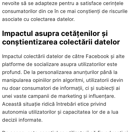
nevoite să se adapteze pentru a satisface cerințele
consumatorilor din ce în ce mai conștienți de riscurile
asociate cu colectarea datelor.
Impactul asupra cetățenilor și
conștientizarea colectării datelor
Impactul colectării datelor de către Facebook și alte
platforme de socializare asupra utilizatorilor este
profund. De la personalizarea anunțurilor până la
manipularea opiniilor prin algoritmi, utilizatorii devin
nu doar consumatori de informații, ci și subiecți ai
unei vaste campanii de marketing și influențare.
Această situație ridică întrebări etice privind
autonomia utilizatorilor și capacitatea lor de a lua
decizii informate.