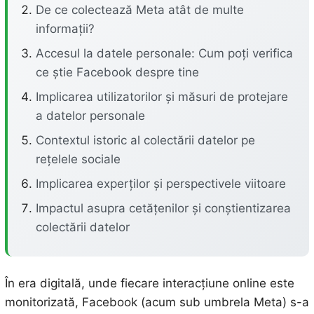
De ce colectează Meta atât de multe
informații?
Accesul la datele personale: Cum poți verifica
ce știe Facebook despre tine
Implicarea utilizatorilor și măsuri de protejare
a datelor personale
Contextul istoric al colectării datelor pe
rețelele sociale
Implicarea experților și perspectivele viitoare
Impactul asupra cetățenilor și conștientizarea
colectării datelor
În era digitală, unde fiecare interacțiune online este
monitorizată, Facebook (acum sub umbrela Meta) s-a