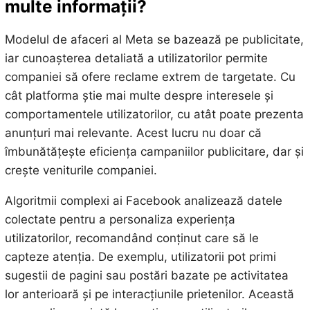
multe informații?
Modelul de afaceri al Meta se bazează pe publicitate,
iar cunoașterea detaliată a utilizatorilor permite
companiei să ofere reclame extrem de targetate. Cu
cât platforma știe mai multe despre interesele și
comportamentele utilizatorilor, cu atât poate prezenta
anunțuri mai relevante. Acest lucru nu doar că
îmbunătățește eficiența campaniilor publicitare, dar și
crește veniturile companiei.
Algoritmii complexi ai Facebook analizează datele
colectate pentru a personaliza experiența
utilizatorilor, recomandând conținut care să le
capteze atenția. De exemplu, utilizatorii pot primi
sugestii de pagini sau postări bazate pe activitatea
lor anterioară și pe interacțiunile prietenilor. Această