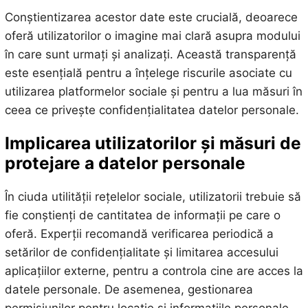
Conștientizarea acestor date este crucială, deoarece
oferă utilizatorilor o imagine mai clară asupra modului
în care sunt urmați și analizați. Această transparență
este esențială pentru a înțelege riscurile asociate cu
utilizarea platformelor sociale și pentru a lua măsuri în
ceea ce privește confidențialitatea datelor personale.
Implicarea utilizatorilor și măsuri de
protejare a datelor personale
În ciuda utilității rețelelor sociale, utilizatorii trebuie să
fie conștienți de cantitatea de informații pe care o
oferă. Experții recomandă verificarea periodică a
setărilor de confidențialitate și limitarea accesului
aplicațiilor externe, pentru a controla cine are acces la
datele personale. De asemenea, gestionarea
permisiunilor pentru locație și informațiile personale