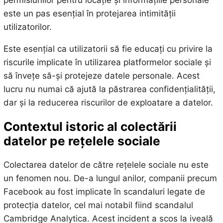
este un pas esențial în protejarea intimității
utilizatorilor.
Este esențial ca utilizatorii să fie educați cu privire la
riscurile implicate în utilizarea platformelor sociale și
să învețe să-și protejeze datele personale. Acest
lucru nu numai că ajută la păstrarea confidențialității,
dar și la reducerea riscurilor de exploatare a datelor.
Contextul istoric al colectării
datelor pe rețelele sociale
Colectarea datelor de către rețelele sociale nu este
un fenomen nou. De-a lungul anilor, companii precum
Facebook au fost implicate în scandaluri legate de
protecția datelor, cel mai notabil fiind scandalul
Cambridge Analytica. Acest incident a scos la iveală