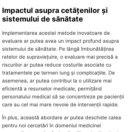
Impactul asupra cetățenilor și
sistemului de sănătate
Implementarea acestei metode inovatoare de
evaluare ar putea avea un impact profund asupra
sistemului de sănătate. Pe lângă îmbunătățirea
ratelor de supraviețuire, o evaluare mai precisă a
riscurilor ar putea reduce costurile asociate cu
tratamentele pe termen lung și complicațiile. De
asemenea, ar putea contribui la o utilizare mai
eficientă a resurselor medicale, permițând
personalului medical să se concentreze pe pacienții
care au cel mai mare nevoie de intervenții rapide.
În plus, această abordare ar putea deschide calea
pentru noi cercetări în domeniul medicinei