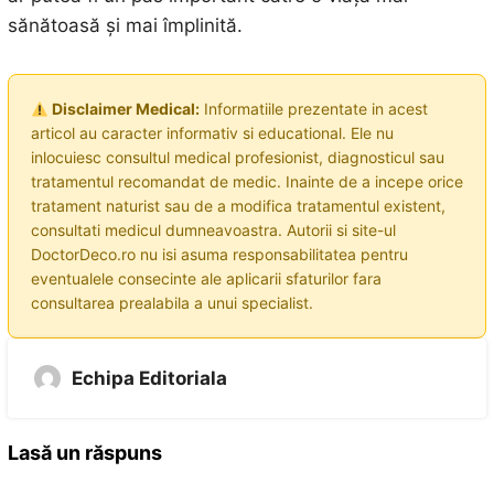
sănătoasă și mai împlinită.
Disclaimer Medical:
Informatiile prezentate in acest
articol au caracter informativ si educational. Ele nu
inlocuiesc consultul medical profesionist, diagnosticul sau
tratamentul recomandat de medic. Inainte de a incepe orice
tratament naturist sau de a modifica tratamentul existent,
consultati medicul dumneavoastra. Autorii si site-ul
DoctorDeco.ro nu isi asuma responsabilitatea pentru
eventualele consecinte ale aplicarii sfaturilor fara
consultarea prealabila a unui specialist.
Echipa Editoriala
Lasă un răspuns