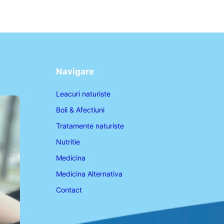
Navigare
Leacuri naturiste
Boli & Afectiuni
Tratamente naturiste
Nutritie
Medicina
Medicina Alternativa
Contact