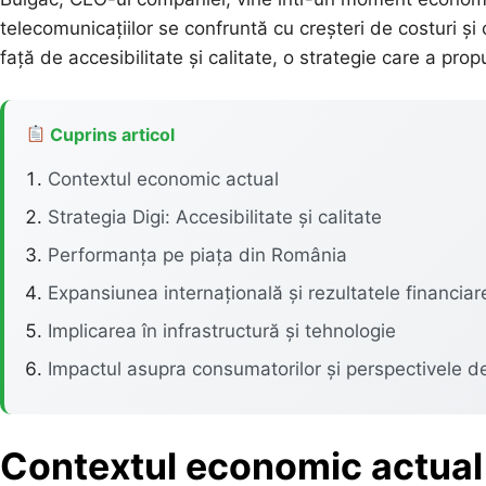
telecomunicațiilor se confruntă cu creșteri de costuri și
față de accesibilitate și calitate, o strategie care a pr
Cuprins articol
Contextul economic actual
Strategia Digi: Accesibilitate și calitate
Performanța pe piața din România
Expansiunea internațională și rezultatele financiar
Implicarea în infrastructură și tehnologie
Impactul asupra consumatorilor și perspectivele de
Contextul economic actual