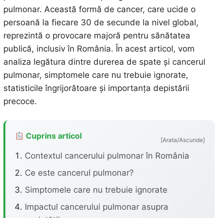
pulmonar. Această formă de cancer, care ucide o
persoană la fiecare 30 de secunde la nivel global,
reprezintă o provocare majoră pentru sănătatea
publică, inclusiv în România. În acest articol, vom
analiza legătura dintre durerea de spate și cancerul
pulmonar, simptomele care nu trebuie ignorate,
statisticile îngrijorătoare și importanța depistării
precoce.
Cuprins articol
[Arata/Ascunde]
Contextul cancerului pulmonar în România
Ce este cancerul pulmonar?
Simptomele care nu trebuie ignorate
Impactul cancerului pulmonar asupra