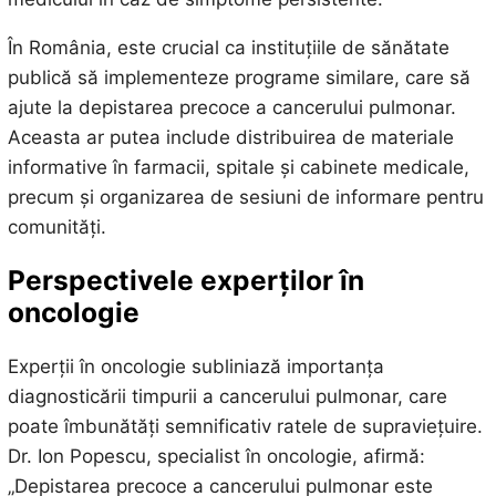
În România, este crucial ca instituțiile de sănătate
publică să implementeze programe similare, care să
ajute la depistarea precoce a cancerului pulmonar.
Aceasta ar putea include distribuirea de materiale
informative în farmacii, spitale și cabinete medicale,
precum și organizarea de sesiuni de informare pentru
comunități.
Perspectivele experților în
oncologie
Experții în oncologie subliniază importanța
diagnosticării timpurii a cancerului pulmonar, care
poate îmbunătăți semnificativ ratele de supraviețuire.
Dr. Ion Popescu, specialist în oncologie, afirmă:
„Depistarea precoce a cancerului pulmonar este