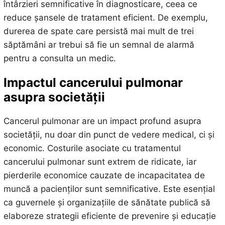
întârzieri semnificative în diagnosticare, ceea ce
reduce șansele de tratament eficient. De exemplu,
durerea de spate care persistă mai mult de trei
săptămâni ar trebui să fie un semnal de alarmă
pentru a consulta un medic.
Impactul cancerului pulmonar
asupra societății
Cancerul pulmonar are un impact profund asupra
societății, nu doar din punct de vedere medical, ci și
economic. Costurile asociate cu tratamentul
cancerului pulmonar sunt extrem de ridicate, iar
pierderile economice cauzate de incapacitatea de
muncă a pacienților sunt semnificative. Este esențial
ca guvernele și organizațiile de sănătate publică să
elaboreze strategii eficiente de prevenire și educație