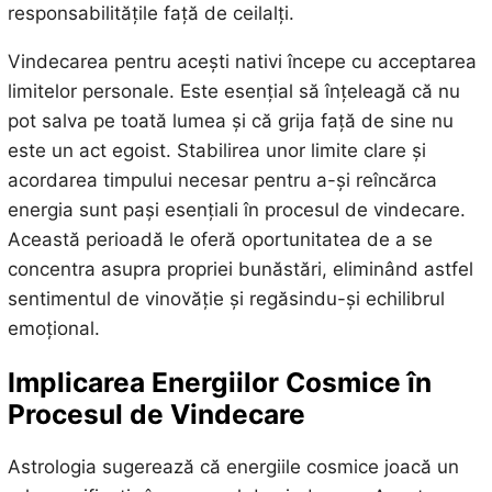
responsabilitățile față de ceilalți.
Vindecarea pentru acești nativi începe cu acceptarea
limitelor personale. Este esențial să înțeleagă că nu
pot salva pe toată lumea și că grija față de sine nu
este un act egoist. Stabilirea unor limite clare și
acordarea timpului necesar pentru a-și reîncărca
energia sunt pași esențiali în procesul de vindecare.
Această perioadă le oferă oportunitatea de a se
concentra asupra propriei bunăstări, eliminând astfel
sentimentul de vinovăție și regăsindu-și echilibrul
emoțional.
Implicarea Energiilor Cosmice în
Procesul de Vindecare
Astrologia sugerează că energiile cosmice joacă un