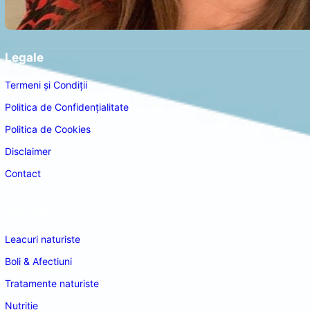
Legale
Termeni și Condiții
Politica de Confidențialitate
Politica de Cookies
Disclaimer
Contact
Navigare
Leacuri naturiste
Boli & Afectiuni
Tratamente naturiste
Nutritie