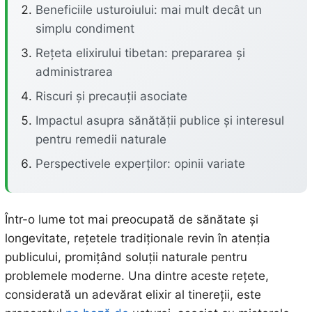
Beneficiile usturoiului: mai mult decât un
simplu condiment
Rețeta elixirului tibetan: prepararea și
administrarea
Riscuri și precauții asociate
Impactul asupra sănătății publice și interesul
pentru remedii naturale
Perspectivele experților: opinii variate
Într-o lume tot mai preocupată de sănătate și
longevitate, rețetele tradiționale revin în atenția
publicului, promițând soluții naturale pentru
problemele moderne. Una dintre aceste rețete,
considerată un adevărat elixir al tinereții, este