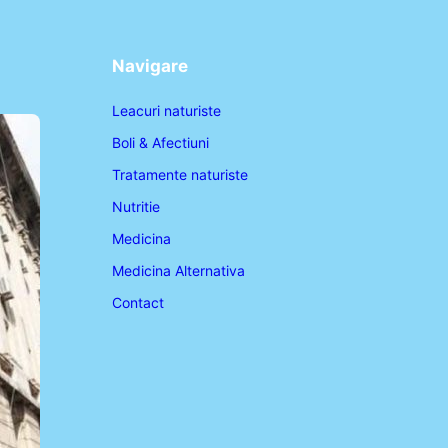
Navigare
Leacuri naturiste
Boli & Afectiuni
Tratamente naturiste
Nutritie
Medicina
Medicina Alternativa
Contact