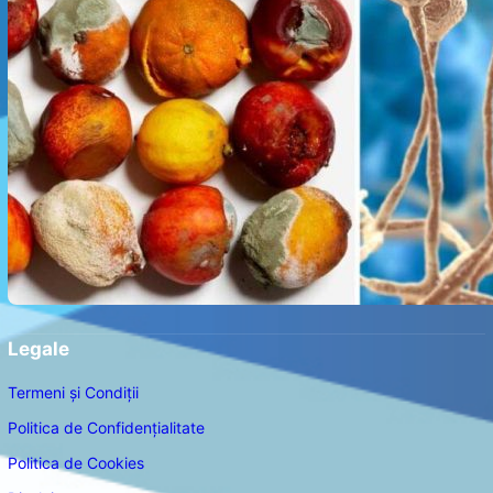
Legale
Termeni și Condiții
Politica de Confidențialitate
Politica de Cookies