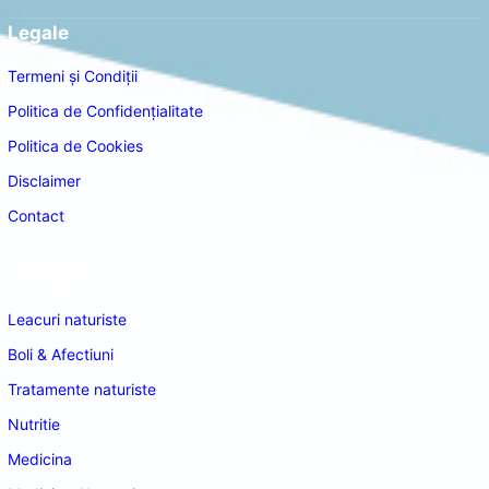
Legale
Termeni și Condiții
Politica de Confidențialitate
Politica de Cookies
Disclaimer
Contact
Navigare
Leacuri naturiste
Boli & Afectiuni
Tratamente naturiste
Nutritie
Medicina