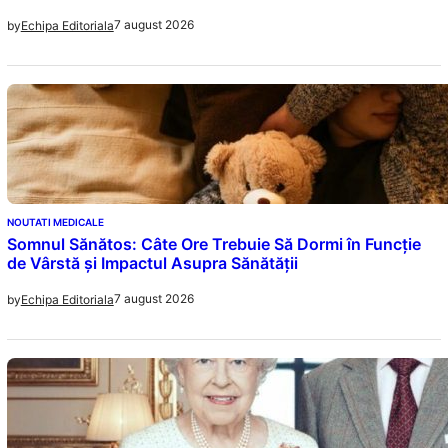
7 august 2026
by
Echipa Editoriala
NOUTATI MEDICALE
Somnul Sănătos: Câte Ore Trebuie Să Dormi în Funcție
de Vârstă și Impactul Asupra Sănătății
7 august 2026
by
Echipa Editoriala