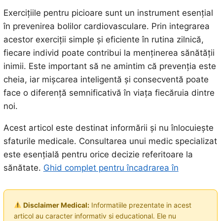
Exercițiile pentru picioare sunt un instrument esențial
în prevenirea bolilor cardiovasculare. Prin integrarea
acestor exerciții simple și eficiente în rutina zilnică,
fiecare individ poate contribui la menținerea sănătății
inimii. Este important să ne amintim că prevenția este
cheia, iar mișcarea inteligentă și consecventă poate
face o diferență semnificativă în viața fiecăruia dintre
noi.
Acest articol este destinat informării și nu înlocuiește
sfaturile medicale. Consultarea unui medic specializat
este esențială pentru orice decizie referitoare la
sănătate.
Ghid complet pentru încadrarea în
Disclaimer Medical:
Informatiile prezentate in acest
articol au caracter informativ si educational. Ele nu