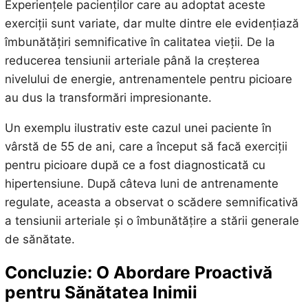
Experiențele pacienților care au adoptat aceste
exerciții sunt variate, dar multe dintre ele evidențiază
îmbunătățiri semnificative în calitatea vieții. De la
reducerea tensiunii arteriale până la creșterea
nivelului de energie, antrenamentele pentru picioare
au dus la transformări impresionante.
Un exemplu ilustrativ este cazul unei paciente în
vârstă de 55 de ani, care a început să facă exerciții
pentru picioare după ce a fost diagnosticată cu
hipertensiune. După câteva luni de antrenamente
regulate, aceasta a observat o scădere semnificativă
a tensiunii arteriale și o îmbunătățire a stării generale
de sănătate.
Concluzie: O Abordare Proactivă
pentru Sănătatea Inimii