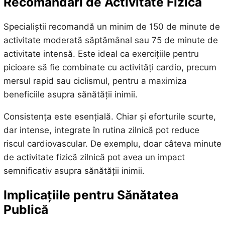
Recomandări de Activitate Fizică
Specialiștii recomandă un minim de 150 de minute de
activitate moderată săptămânal sau 75 de minute de
activitate intensă. Este ideal ca exercițiile pentru
picioare să fie combinate cu activități cardio, precum
mersul rapid sau ciclismul, pentru a maximiza
beneficiile asupra sănătății inimii.
Consistența este esențială. Chiar și eforturile scurte,
dar intense, integrate în rutina zilnică pot reduce
riscul cardiovascular. De exemplu, doar câteva minute
de activitate fizică zilnică pot avea un impact
semnificativ asupra sănătății inimii.
Implicațiile pentru Sănătatea
Publică