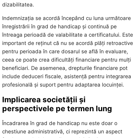
dizabilitatea.
Indemnizația se acordă începând cu luna următoare
înregistrării în grad de handicap și continuă pe
întreaga perioadă de valabilitate a certificatului. Este
important de reținut că nu se acordă plăți retroactive
pentru perioada în care dosarul se află în evaluare,
ceea ce poate crea dificultăți financiare pentru mulți
beneficiari. De asemenea, drepturile financiare pot
include deduceri fiscale, asistență pentru integrarea
profesională și suport pentru adaptarea locuinței.
Implicarea societății și
perspectivele pe termen lung
Încadrarea în grad de handicap nu este doar o
chestiune administrativă, ci reprezintă un aspect