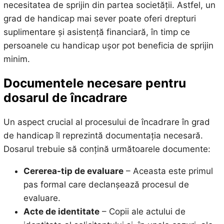
necesitatea de sprijin din partea societății. Astfel, un
grad de handicap mai sever poate oferi drepturi
suplimentare și asistență financiară, în timp ce
persoanele cu handicap ușor pot beneficia de sprijin
minim.
Documentele necesare pentru
dosarul de încadrare
Un aspect crucial al procesului de încadrare în grad
de handicap îl reprezintă documentația necesară.
Dosarul trebuie să conțină următoarele documente:
Cererea-tip de evaluare
– Aceasta este primul
pas formal care declanșează procesul de
evaluare.
Acte de identitate
– Copii ale actului de