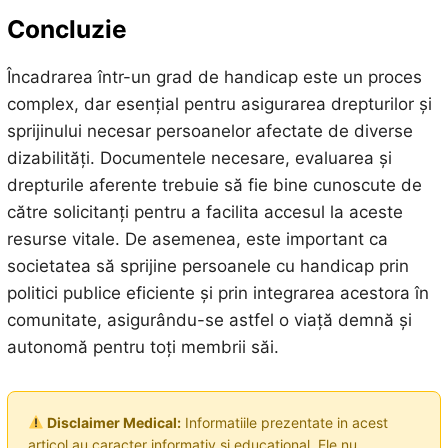
Concluzie
Încadrarea într-un grad de handicap este un proces
complex, dar esențial pentru asigurarea drepturilor și
sprijinului necesar persoanelor afectate de diverse
dizabilități. Documentele necesare, evaluarea și
drepturile aferente trebuie să fie bine cunoscute de
către solicitanți pentru a facilita accesul la aceste
resurse vitale. De asemenea, este important ca
societatea să sprijine persoanele cu handicap prin
politici publice eficiente și prin integrarea acestora în
comunitate, asigurându-se astfel o viață demnă și
autonomă pentru toți membrii săi.
Disclaimer Medical:
Informatiile prezentate in acest
articol au caracter informativ si educational. Ele nu