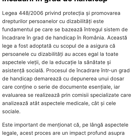
Legea 448/2006 privind protecția și promovarea
drepturilor persoanelor cu dizabilități este
fundamentul pe care se bazează întregul sistem de
încadrare în grad de handicap în România. Această
lege a fost adoptată cu scopul de a asigura că
persoanele cu dizabilități au acces egal la toate
aspectele vieții, de la educație la sănătate și
asistență socială. Procesul de încadrare într-un grad
de handicap demarează cu depunerea unui dosar
care conține o serie de documente esențiale, iar
evaluarea se realizează prin comisii specializate care
analizează atât aspectele medicale, cât și cele
sociale.
Este important de menționat că, pe lângă aspectele
legale, acest proces are un impact profund asupra