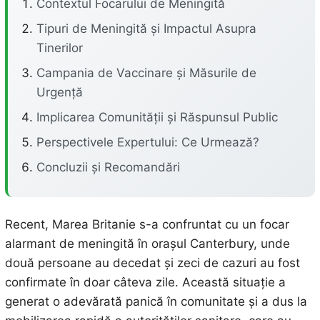
Contextul Focarului de Meningită
Tipuri de Meningită și Impactul Asupra
Tinerilor
Campania de Vaccinare și Măsurile de
Urgență
Implicarea Comunității și Răspunsul Public
Perspectivele Expertului: Ce Urmează?
Concluzii și Recomandări
Recent, Marea Britanie s-a confruntat cu un focar
alarmant de meningită în orașul Canterbury, unde
două persoane au decedat și zeci de cazuri au fost
confirmate în doar câteva zile. Această situație a
generat o adevărată panică în comunitate și a dus la