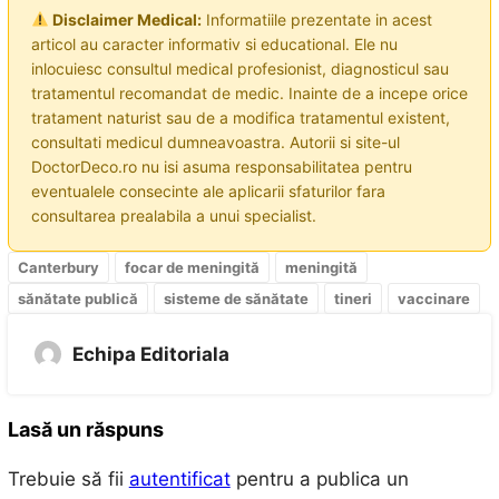
Disclaimer Medical:
Informatiile prezentate in acest
articol au caracter informativ si educational. Ele nu
inlocuiesc consultul medical profesionist, diagnosticul sau
tratamentul recomandat de medic. Inainte de a incepe orice
tratament naturist sau de a modifica tratamentul existent,
consultati medicul dumneavoastra. Autorii si site-ul
DoctorDeco.ro nu isi asuma responsabilitatea pentru
eventualele consecinte ale aplicarii sfaturilor fara
consultarea prealabila a unui specialist.
Canterbury
focar de meningită
meningită
sănătate publică
sisteme de sănătate
tineri
vaccinare
Echipa Editoriala
Lasă un răspuns
Trebuie să fii
autentificat
pentru a publica un