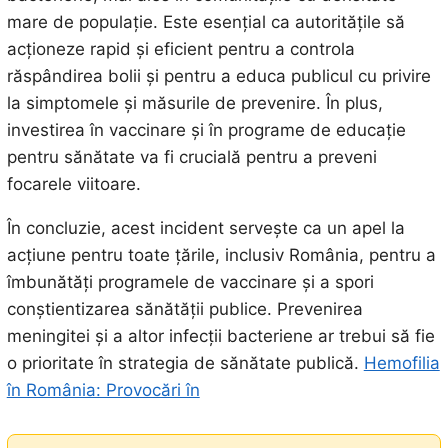
mare de populație. Este esențial ca autoritățile să
acționeze rapid și eficient pentru a controla
răspândirea bolii și pentru a educa publicul cu privire
la simptomele și măsurile de prevenire. În plus,
investirea în vaccinare și în programe de educație
pentru sănătate va fi crucială pentru a preveni
focarele viitoare.
În concluzie, acest incident servește ca un apel la
acțiune pentru toate țările, inclusiv România, pentru a
îmbunătăți programele de vaccinare și a spori
conștientizarea sănătății publice. Prevenirea
meningitei și a altor infecții bacteriene ar trebui să fie
o prioritate în strategia de sănătate publică.
Hemofilia
în România: Provocări în