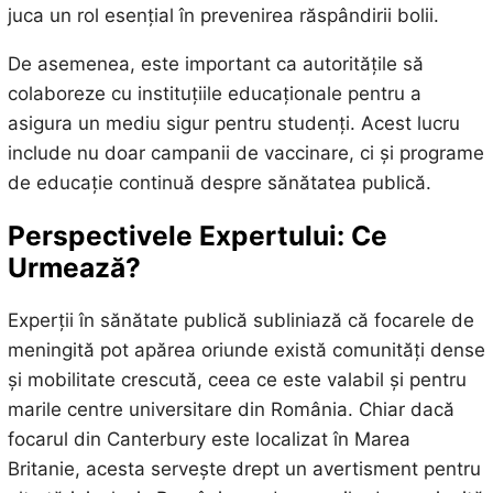
juca un rol esențial în prevenirea răspândirii bolii.
De asemenea, este important ca autoritățile să
colaboreze cu instituțiile educaționale pentru a
asigura un mediu sigur pentru studenți. Acest lucru
include nu doar campanii de vaccinare, ci și programe
de educație continuă despre sănătatea publică.
Perspectivele Expertului: Ce
Urmează?
Experții în sănătate publică subliniază că focarele de
meningită pot apărea oriunde există comunități dense
și mobilitate crescută, ceea ce este valabil și pentru
marile centre universitare din România. Chiar dacă
focarul din Canterbury este localizat în Marea
Britanie, acesta servește drept un avertisment pentru