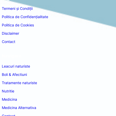
Termeni și Condiții
Politica de Confidențialitate
Politica de Cookies
Disclaimer
Contact
Navigare
Leacuri naturiste
Boli & Afectiuni
Tratamente naturiste
Nutritie
Medicina
Medicina Alternativa
Contact