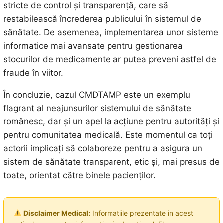
stricte de control și transparență, care să
restabilească încrederea publicului în sistemul de
sănătate. De asemenea, implementarea unor sisteme
informatice mai avansate pentru gestionarea
stocurilor de medicamente ar putea preveni astfel de
fraude în viitor.
În concluzie, cazul CMDTAMP este un exemplu
flagrant al neajunsurilor sistemului de sănătate
românesc, dar și un apel la acțiune pentru autorități și
pentru comunitatea medicală. Este momentul ca toți
actorii implicați să colaboreze pentru a asigura un
sistem de sănătate transparent, etic și, mai presus de
toate, orientat către binele pacienților.
Disclaimer Medical:
Informatiile prezentate in acest