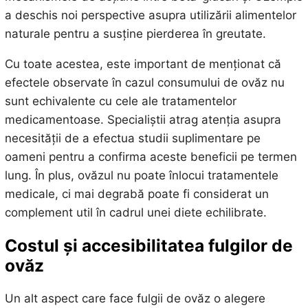
a deschis noi perspective asupra utilizării alimentelor
naturale pentru a susține pierderea în greutate.
Cu toate acestea, este important de menționat că
efectele observate în cazul consumului de ovăz nu
sunt echivalente cu cele ale tratamentelor
medicamentoase. Specialiștii atrag atenția asupra
necesității de a efectua studii suplimentare pe
oameni pentru a confirma aceste beneficii pe termen
lung. În plus, ovăzul nu poate înlocui tratamentele
medicale, ci mai degrabă poate fi considerat un
complement util în cadrul unei diete echilibrate.
Costul și accesibilitatea fulgilor de
ovăz
Un alt aspect care face fulgii de ovăz o alegere