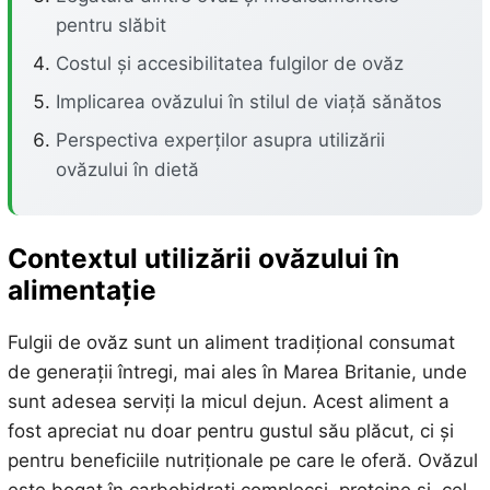
pentru slăbit
Costul și accesibilitatea fulgilor de ovăz
Implicarea ovăzului în stilul de viață sănătos
Perspectiva experților asupra utilizării
ovăzului în dietă
Contextul utilizării ovăzului în
alimentație
Fulgii de ovăz sunt un aliment tradițional consumat
de generații întregi, mai ales în Marea Britanie, unde
sunt adesea serviți la micul dejun. Acest aliment a
fost apreciat nu doar pentru gustul său plăcut, ci și
pentru beneficiile nutriționale pe care le oferă. Ovăzul