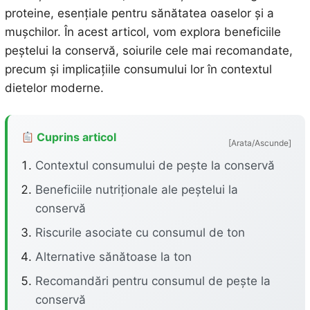
proteine, esențiale pentru sănătatea oaselor și a
mușchilor. În acest articol, vom explora beneficiile
peștelui la conservă, soiurile cele mai recomandate,
precum și implicațiile consumului lor în contextul
dietelor moderne.
Cuprins articol
[Arata/Ascunde]
Contextul consumului de pește la conservă
Beneficiile nutriționale ale peștelui la
conservă
Riscurile asociate cu consumul de ton
Alternative sănătoase la ton
Recomandări pentru consumul de pește la
conservă