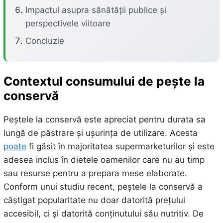
Impactul asupra sănătății publice și
perspectivele viitoare
Concluzie
Contextul consumului de pește la
conservă
Peștele la conservă este apreciat pentru durata sa
lungă de păstrare și ușurința de utilizare. Acesta
poate
fi găsit în majoritatea supermarketurilor și este
adesea inclus în dietele oamenilor care nu au timp
sau resurse pentru a prepara mese elaborate.
Conform unui studiu recent, peștele la conservă a
câștigat popularitate nu doar datorită prețului
accesibil, ci și datorită conținutului său nutritiv. De