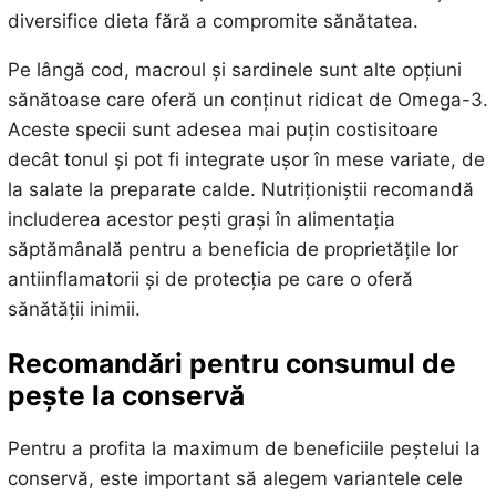
diversifice dieta fără a compromite sănătatea.
Pe lângă cod, macroul și sardinele sunt alte opțiuni
sănătoase care oferă un conținut ridicat de Omega-3.
Aceste specii sunt adesea mai puțin costisitoare
decât tonul și pot fi integrate ușor în mese variate, de
la salate la preparate calde. Nutriționiștii recomandă
includerea acestor pești grași în alimentația
săptămânală pentru a beneficia de proprietățile lor
antiinflamatorii și de protecția pe care o oferă
sănătății inimii.
Recomandări pentru consumul de
pește la conservă
Pentru a profita la maximum de beneficiile peștelui la
conservă, este important să alegem variantele cele