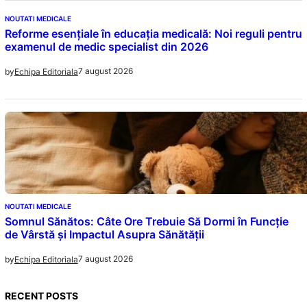
NOUTATI MEDICALE
Reforme esențiale în educația medicală: Noi reguli pentru
examenul de medic specialist din 2026
7 august 2026
by
Echipa Editoriala
NOUTATI MEDICALE
Somnul Sănătos: Câte Ore Trebuie Să Dormi în Funcție
de Vârstă și Impactul Asupra Sănătății
7 august 2026
by
Echipa Editoriala
RECENT POSTS