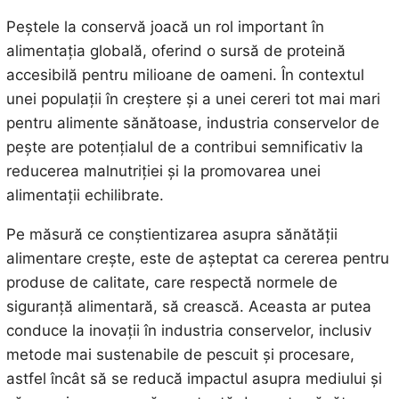
Peștele la conservă joacă un rol important în
alimentația globală, oferind o sursă de proteină
accesibilă pentru milioane de oameni. În contextul
unei populații în creștere și a unei cereri tot mai mari
pentru alimente sănătoase, industria conservelor de
pește are potențialul de a contribui semnificativ la
reducerea malnutriției și la promovarea unei
alimentații echilibrate.
Pe măsură ce conștientizarea asupra sănătății
alimentare crește, este de așteptat ca cererea pentru
produse de calitate, care respectă normele de
siguranță alimentară, să crească. Aceasta ar putea
conduce la inovații în industria conservelor, inclusiv
metode mai sustenabile de pescuit și procesare,
astfel încât să se reducă impactul asupra mediului și