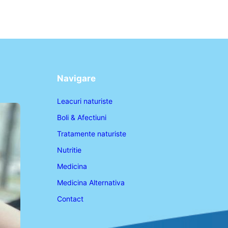
Navigare
Leacuri naturiste
Boli & Afectiuni
Tratamente naturiste
Nutritie
Medicina
Medicina Alternativa
Contact