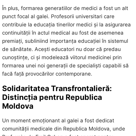
În plus, formarea generatiilor de medici a fost un alt
punct focal al galei. Profesorii universitari care
contribuie la educația tinerilor medici și la asigurarea
continuității în actul medical au fost de asemenea
premiați, subliniind importanța educației în sistemul
de sănătate. Acești educatori nu doar că predau
cunoștințe, ci și modelează viitorul medicinei prin
formarea unei noi generații de specialiști capabili să
facă față provocărilor contemporane.
Solidaritatea Transfrontalieră:
Distincția pentru Republica
Moldova
Un moment emoționant al galei a fost dedicat
comunității medicale din Republica Moldova, unde