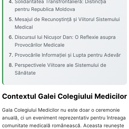
Solidaritatea Transfrontalieră: Distincția
pentru Republica Moldova
Mesajul de Recunoștință și Viitorul Sistemului
Medical
Discursul lui Nicușor Dan: O Reflexie asupra
Provocărilor Medicale
Provocările Informației și Lupta pentru Adevăr
Perspectivele Viitoare ale Sistemului de
Sănătate
Contextul Galei Colegiului Medicilor
Gala Colegiului Medicilor nu este doar o ceremonie
anuală, ci un eveniment reprezentativ pentru întreaga
comunitate medicală românească. Aceasta reunește