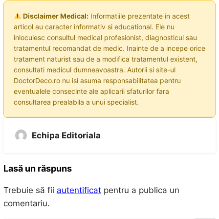
Disclaimer Medical:
Informatiile prezentate in acest
articol au caracter informativ si educational. Ele nu
inlocuiesc consultul medical profesionist, diagnosticul sau
tratamentul recomandat de medic. Inainte de a incepe orice
tratament naturist sau de a modifica tratamentul existent,
consultati medicul dumneavoastra. Autorii si site-ul
DoctorDeco.ro nu isi asuma responsabilitatea pentru
eventualele consecinte ale aplicarii sfaturilor fara
consultarea prealabila a unui specialist.
Echipa Editoriala
Lasă un răspuns
Trebuie să fii
autentificat
pentru a publica un
comentariu.