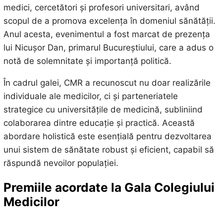
medici, cercetători și profesori universitari, având
scopul de a promova excelența în domeniul sănătății.
Anul acesta, evenimentul a fost marcat de prezența
lui Nicușor Dan, primarul Bucureștiului, care a adus o
notă de solemnitate și importanță politică.
În cadrul galei, CMR a recunoscut nu doar realizările
individuale ale medicilor, ci și parteneriatele
strategice cu universitățile de medicină, subliniind
colaborarea dintre educație și practică. Această
abordare holistică este esențială pentru dezvoltarea
unui sistem de sănătate robust și eficient, capabil să
răspundă nevoilor populației.
Premiile acordate la Gala Colegiului
Medicilor