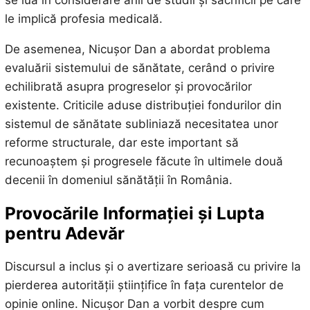
le implică profesia medicală.
De asemenea, Nicușor Dan a abordat problema
evaluării sistemului de sănătate, cerând o privire
echilibrată asupra progreselor și provocărilor
existente. Criticile aduse distribuției fondurilor din
sistemul de sănătate subliniază necesitatea unor
reforme structurale, dar este important să
recunoaștem și progresele făcute în ultimele două
decenii în domeniul sănătății în România.
Provocările Informației și Lupta
pentru Adevăr
Discursul a inclus și o avertizare serioasă cu privire la
pierderea autorității științifice în fața curentelor de
opinie online. Nicușor Dan a vorbit despre cum