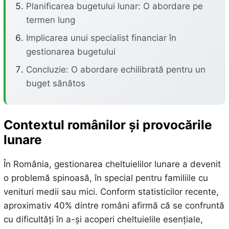
Planificarea bugetului lunar: O abordare pe
termen lung
Implicarea unui specialist financiar în
gestionarea bugetului
Concluzie: O abordare echilibrată pentru un
buget sănătos
Contextul
românilor și provocările
lunare
În România, gestionarea cheltuielilor lunare a devenit
o problemă spinoasă, în special pentru familiile cu
venituri medii sau mici. Conform statisticilor recente,
aproximativ 40% dintre români afirmă că se confruntă
cu dificultăți în a-și acoperi cheltuielile esențiale,