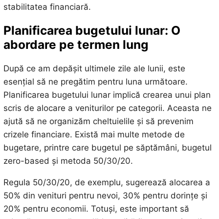
stabilitatea financiară.
Planificarea bugetului lunar: O
abordare pe termen lung
După ce am depășit ultimele zile ale lunii, este
esențial să ne pregătim pentru luna următoare.
Planificarea bugetului lunar implică crearea unui plan
scris de alocare a veniturilor pe categorii. Aceasta ne
ajută să ne organizăm cheltuielile și să prevenim
crizele financiare. Există mai multe metode de
bugetare, printre care bugetul pe săptămâni, bugetul
zero-based și metoda 50/30/20.
Regula 50/30/20, de exemplu, sugerează alocarea a
50% din venituri pentru nevoi, 30% pentru dorințe și
20% pentru economii. Totuși, este important să