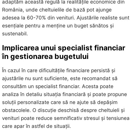
adaptăm această regulă la realitățile economice din
România, unde cheltuielile de bază pot ajunge
adesea la 60-70% din venituri. Ajustările realiste sunt
esențiale pentru a menține un buget sănătos și
sustenabil.
Implicarea unui specialist financiar
în gestionarea bugetului
În cazul în care dificultățile financiare persistă și
ajustările nu sunt suficiente, este recomandat să
consultăm un specialist financiar. Acesta poate
analiza în detaliu situația financiară și poate propune
soluții personalizate care să ne ajute să depășim
obstacolele. O discuție deschisă despre cheltuieli și
venituri poate reduce semnificativ stresul și tensiunea
care apar în astfel de situații.