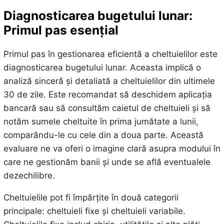
Diagnosticarea bugetului lunar:
Primul pas esențial
Primul pas în gestionarea eficientă a cheltuielilor este
diagnosticarea bugetului lunar. Aceasta implică o
analiză sinceră și detaliată a cheltuielilor din ultimele
30 de zile. Este recomandat să deschidem aplicația
bancară sau să consultăm caietul de cheltuieli și să
notăm sumele cheltuite în prima jumătate a lunii,
comparându-le cu cele din a doua parte. Această
evaluare ne va oferi o imagine clară asupra modului în
care ne gestionăm banii și unde se află eventualele
dezechilibre.
Cheltuielile pot fi împărțite în două categorii
principale: cheltuieli fixe și cheltuieli variabile.