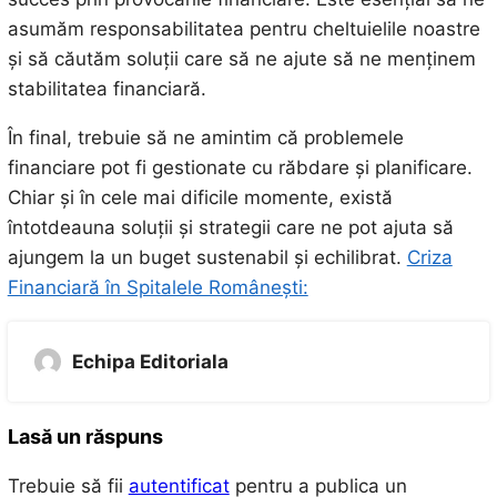
asumăm responsabilitatea pentru cheltuielile noastre
și să căutăm soluții care să ne ajute să ne menținem
stabilitatea financiară.
În final, trebuie să ne amintim că problemele
financiare pot fi gestionate cu răbdare și planificare.
Chiar și în cele mai dificile momente, există
întotdeauna soluții și strategii care ne pot ajuta să
ajungem la un buget sustenabil și echilibrat.
Criza
Financiară în Spitalele Românești:
Echipa Editoriala
Lasă un răspuns
Trebuie să fii
autentificat
pentru a publica un