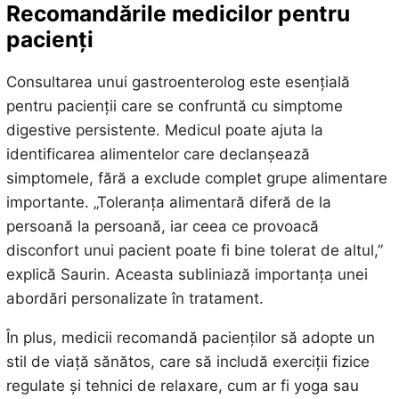
Recomandările medicilor pentru
pacienți
Consultarea unui gastroenterolog este esențială
pentru pacienții care se confruntă cu simptome
digestive persistente. Medicul poate ajuta la
identificarea alimentelor care declanșează
simptomele, fără a exclude complet grupe alimentare
importante. „Toleranța alimentară diferă de la
persoană la persoană, iar ceea ce provoacă
disconfort unui pacient poate fi bine tolerat de altul,”
explică Saurin. Aceasta subliniază importanța unei
abordări personalizate în tratament.
În plus, medicii recomandă pacienților să adopte un
stil de viață sănătos, care să includă exerciții fizice
regulate și tehnici de relaxare, cum ar fi yoga sau