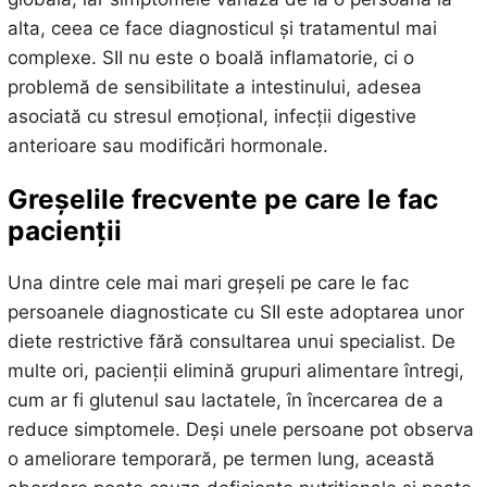
alta, ceea ce face diagnosticul și tratamentul mai
complexe. SII nu este o boală inflamatorie, ci o
problemă de sensibilitate a intestinului, adesea
asociată cu stresul emoțional, infecții digestive
anterioare sau modificări hormonale.
Greșelile frecvente pe care le fac
pacienții
Una dintre cele mai mari greșeli pe care le fac
persoanele diagnosticate cu SII este adoptarea unor
diete restrictive fără consultarea unui specialist. De
multe ori, pacienții elimină grupuri alimentare întregi,
cum ar fi glutenul sau lactatele, în încercarea de a
reduce simptomele. Deși unele persoane pot observa
o ameliorare temporară, pe termen lung, această