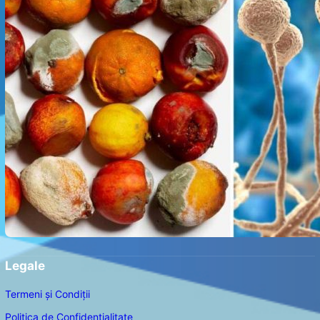
Legale
Termeni și Condiții
Politica de Confidențialitate