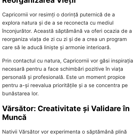
Capricornii vor resimți o dorință puternică de a
explora natura și de a se reconecta cu mediul
înconjurător. Această săptămână va oferi ocazia de a
reorganiza viața de zi cu zi și de a crea un program
care să le aducă liniște și armonie interioară.
Prin contactul cu natura, Capricornii vor găsi inspirația
necesară pentru a face schimbări pozitive în viața
personală și profesională. Este un moment propice
pentru a-și reevalua prioritățile și a se concentra pe
bunăstarea lor.
Vărsător: Creativitate și Validare în
Muncă
Nativii Vărsător vor experimenta o săptămână plină