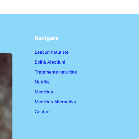
Navigare
Leacuri naturiste
Boli & Afectiuni
Tratamente naturiste
Nutritie
Medicina
Medicina Alternativa
Contact