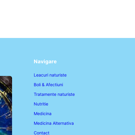
Navigare
Leacuri naturiste
Boli & Afectiuni
Tratamente naturiste
Nutritie
Medicina
Medicina Alternativa
Contact