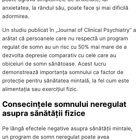
anxietatea, la rândul său, poate face și mai dificilă
adormirea.
Un studiu publicat în „Journal of Clinical Psychiatry” a
arătat că persoanele care nu respectă un program
regulat de somn au un risc cu 50% mai mare de a
dezvolta depresie comparativ cu cele care au
obiceiuri de somn sănătoase. Acest lucru
demonstrează importanța somnului ca factor de
protecție pentru sănătatea mintală, la fel cum este
alimentația sau exercițiul fizic.
Consecințele somnului neregulat
asupra sănătății fizice
Pe lângă efectele negative asupra sănătății mintale,
un program de somn neregulat poate avea