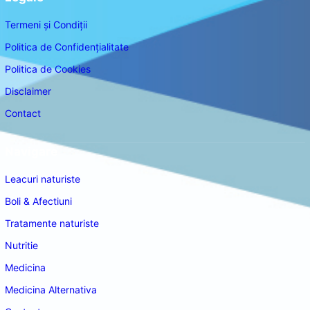
Termeni și Condiții
Politica de Confidențialitate
Politica de Cookies
Disclaimer
Contact
Navigare
Leacuri naturiste
Boli & Afectiuni
Tratamente naturiste
Nutritie
Medicina
Medicina Alternativa