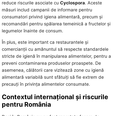
reduce riscurile asociate cu
Cyclospora
. Aceste
măsuri includ campanii de informare pentru
consumatori privind igiena alimentară, precum și
recomandări pentru spălarea temeinică a fructelor și
legumelor înainte de consum.
În plus, este important ca restaurantele și
comercianții cu amănuntul să respecte standardele
stricte de igienă în manipularea alimentelor, pentru a
preveni contaminarea produselor proaspete. De
asemenea, călătorii care vizitează zone cu igienă
alimentară variabilă sunt sfătuiți să fie extrem de
precauți în privința alimentelor consumate.
Contextul internațional și riscurile
pentru România