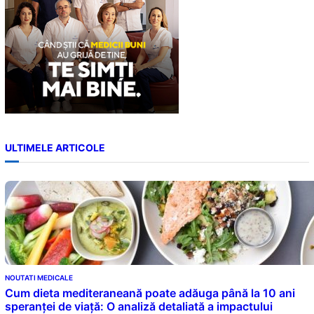
ULTIMELE ARTICOLE
NOUTATI MEDICALE
Cum dieta mediteraneană poate adăuga până la 10 ani
speranței de viață: O analiză detaliată a impactului