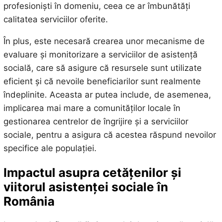
profesioniști în domeniu, ceea ce ar îmbunătăți
calitatea serviciilor oferite.
În plus, este necesară crearea unor mecanisme de
evaluare și monitorizare a serviciilor de asistență
socială, care să asigure că resursele sunt utilizate
eficient și că nevoile beneficiarilor sunt realmente
îndeplinite. Aceasta ar putea include, de asemenea,
implicarea mai mare a comunităților locale în
gestionarea centrelor de îngrijire și a serviciilor
sociale, pentru a asigura că acestea răspund nevoilor
specifice ale populației.
Impactul asupra cetățenilor și
viitorul asistenței sociale în
România