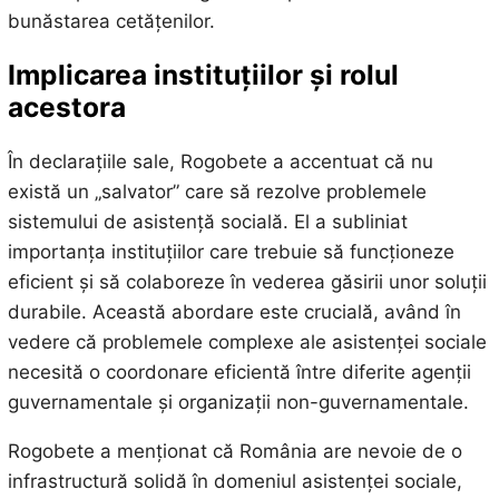
bunăstarea cetățenilor.
Implicarea instituțiilor și rolul
acestora
În declarațiile sale, Rogobete a accentuat că nu
există un „salvator” care să rezolve problemele
sistemului de asistență socială. El a subliniat
importanța instituțiilor care trebuie să funcționeze
eficient și să colaboreze în vederea găsirii unor soluții
durabile. Această abordare este crucială, având în
vedere că problemele complexe ale asistenței sociale
necesită o coordonare eficientă între diferite agenții
guvernamentale și organizații non-guvernamentale.
Rogobete a menționat că România are nevoie de o
infrastructură solidă în domeniul asistenței sociale,