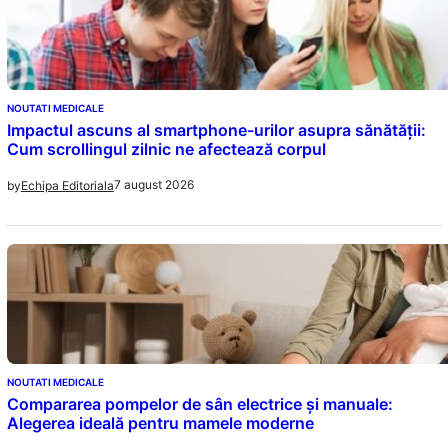
NOUTATI MEDICALE
Impactul ascuns al smartphone-urilor asupra sănătății:
Cum scrollingul zilnic ne afectează corpul
7 august 2026
by
Echipa Editoriala
NOUTATI MEDICALE
Compararea pompelor de sân electrice și manuale:
Alegerea ideală pentru mamele moderne