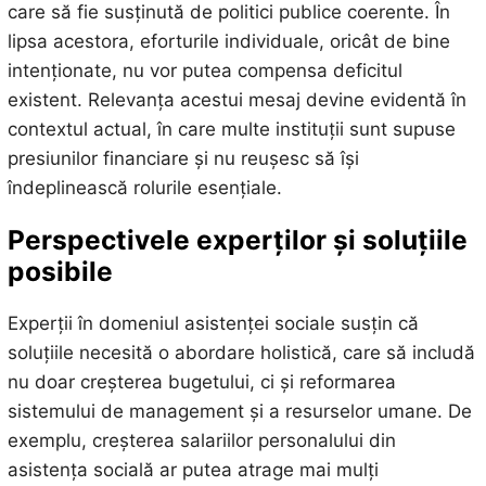
care să fie susținută de politici publice coerente. În
lipsa acestora, eforturile individuale, oricât de bine
intenționate, nu vor putea compensa deficitul
existent. Relevanța acestui mesaj devine evidentă în
contextul actual, în care multe instituții sunt supuse
presiunilor financiare și nu reușesc să își
îndeplinească rolurile esențiale.
Perspectivele experților și soluțiile
posibile
Experții în domeniul asistenței sociale susțin că
soluțiile necesită o abordare holistică, care să includă
nu doar creșterea bugetului, ci și reformarea
sistemului de management și a resurselor umane. De
exemplu, creșterea salariilor personalului din
asistența socială ar putea atrage mai mulți