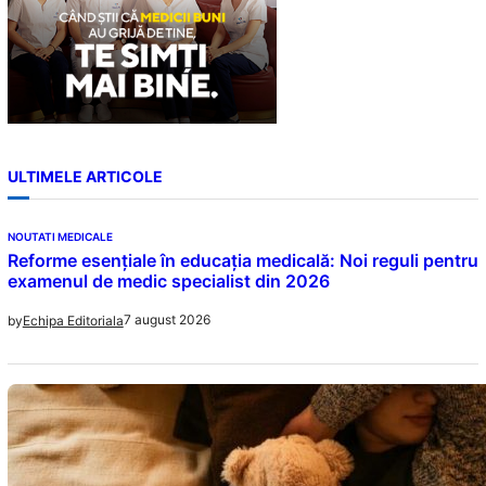
ULTIMELE ARTICOLE
NOUTATI MEDICALE
Reforme esențiale în educația medicală: Noi reguli pentru
examenul de medic specialist din 2026
7 august 2026
by
Echipa Editoriala