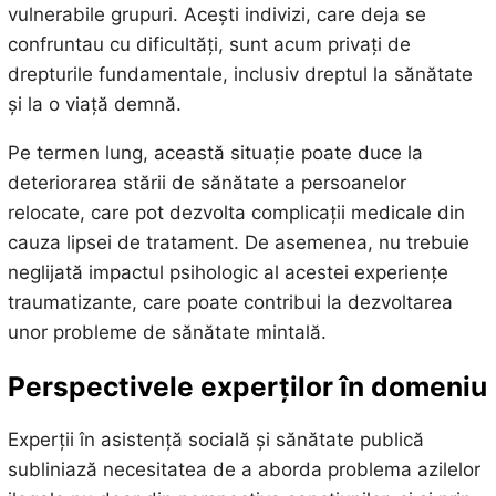
vulnerabile grupuri. Acești indivizi, care deja se
confruntau cu dificultăți, sunt acum privați de
drepturile fundamentale, inclusiv dreptul la sănătate
și la o viață demnă.
Pe termen lung, această situație poate duce la
deteriorarea stării de sănătate a persoanelor
relocate, care pot dezvolta complicații medicale din
cauza lipsei de tratament. De asemenea, nu trebuie
neglijată impactul psihologic al acestei experiențe
traumatizante, care poate contribui la dezvoltarea
unor probleme de sănătate mintală.
Perspectivele experților în domeniu
Experții în asistență socială și sănătate publică
subliniază necesitatea de a aborda problema azilelor