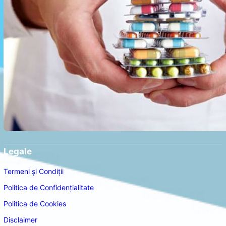
Legale
Termeni și Condiții
Politica de Confidențialitate
Politica de Cookies
Disclaimer